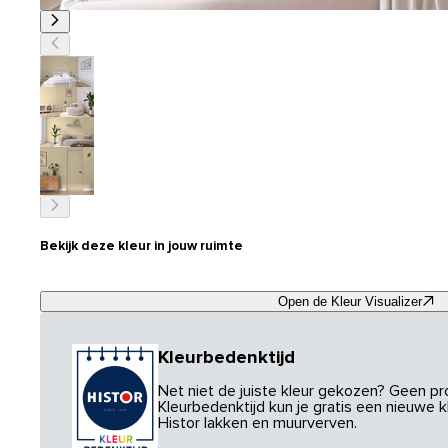
Bekijk deze kleur in jouw ruimte
Open de Kleur Visualizer
Kleurbedenktijd
Net niet de juiste kleur gekozen? Geen p
Kleurbedenktijd kun je gratis een nieuwe kl
Histor lakken en muurverven.