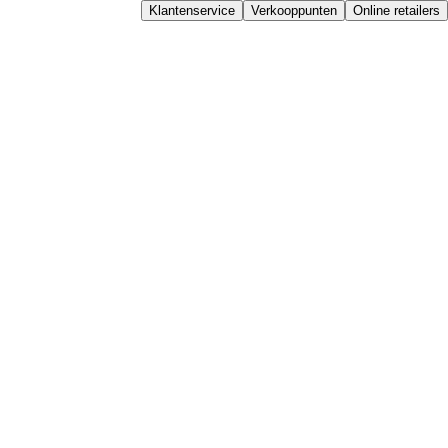
Klantenservice
Verkooppunten
Online retailers