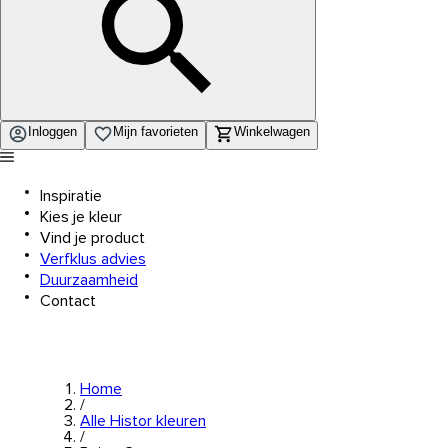
Inloggen
Mijn favorieten
Winkelwagen
Inspiratie
Kies je kleur
Vind je product
Verfklus advies
Duurzaamheid
Contact
Home
/
Alle Histor kleuren
/