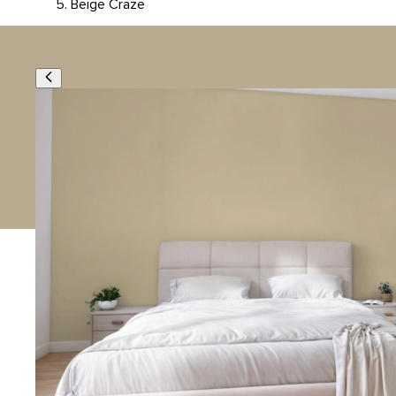
Beige Craze