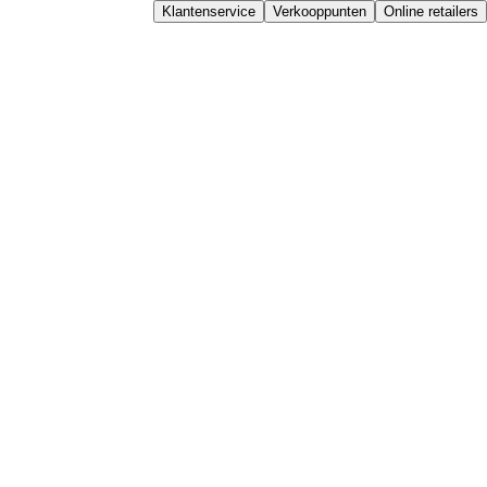
Klantenservice
Verkooppunten
Online retailers