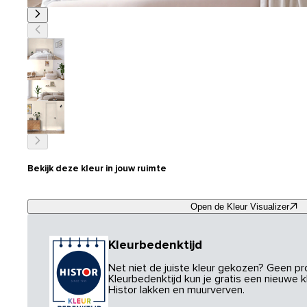
Bekijk deze kleur in jouw ruimte
Open de Kleur Visualizer
Kleurbedenktijd
Net niet de juiste kleur gekozen? Geen p
Kleurbedenktijd kun je gratis een nieuwe kl
Histor lakken en muurverven.