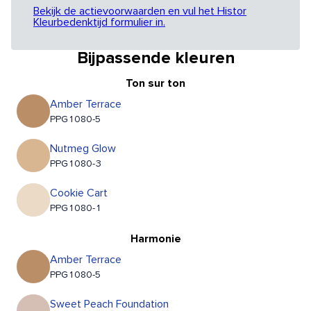
Bekijk de actievoorwaarden en vul het Histor
Kleurbedenktijd formulier in.
Bijpassende kleuren
Ton sur ton
Amber Terrace
PPG1080-5
Nutmeg Glow
PPG1080-3
Cookie Cart
PPG1080-1
Harmonie
Amber Terrace
PPG1080-5
Sweet Peach Foundation