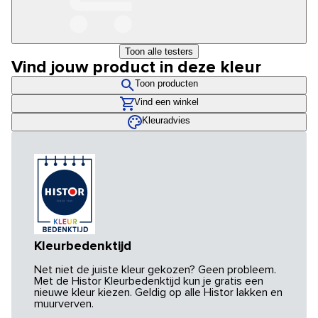
Toon alle testers
Vind jouw product in deze kleur
Toon producten
Vind een winkel
Kleuradvies
Kleurbedenktijd
Net niet de juiste kleur gekozen? Geen probleem.
Met de Histor Kleurbedenktijd kun je gratis een
nieuwe kleur kiezen. Geldig op alle Histor lakken en
muurverven.