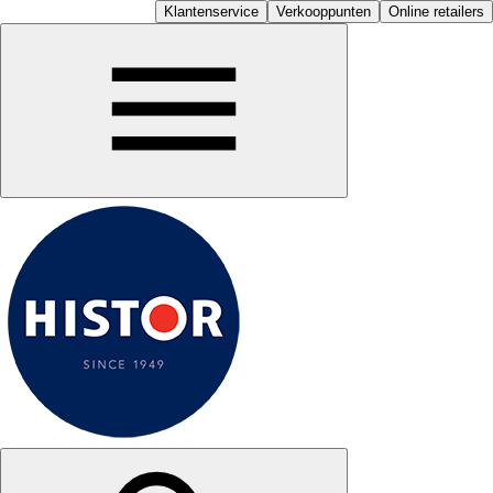
Klantenservice
Verkooppunten
Online retailers