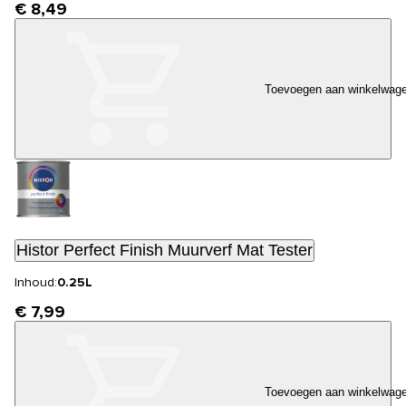
€ 8,49
Toevoegen aan winkelwag
Histor Perfect Finish Muurverf Mat Tester
Inhoud:
0.25L
€ 7,99
Toevoegen aan winkelwag