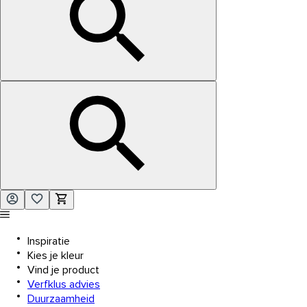
Inspiratie
Kies je kleur
Vind je product
Verfklus advies
Duurzaamheid