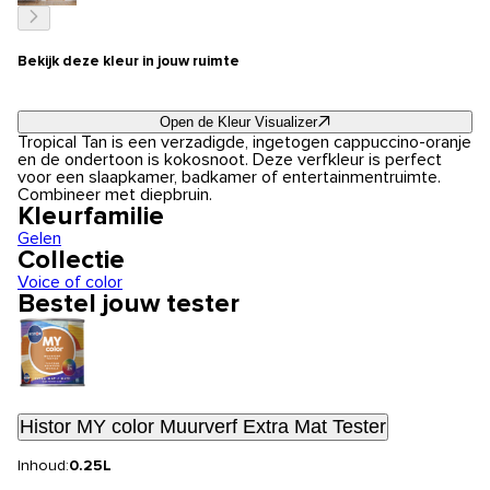
Bekijk deze kleur in jouw ruimte
Open de Kleur Visualizer
Tropical Tan is een verzadigde, ingetogen cappuccino-oranje
en de ondertoon is kokosnoot. Deze verfkleur is perfect
voor een slaapkamer, badkamer of entertainmentruimte.
Combineer met diepbruin.
Kleurfamilie
Gelen
Collectie
Voice of color
Bestel jouw tester
Histor MY color Muurverf Extra Mat Tester
Inhoud:
0.25L