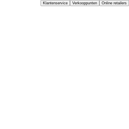
Klantenservice
Verkooppunten
Online retailers