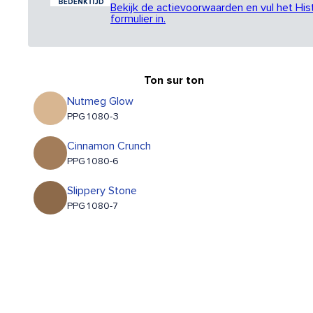
Bekijk de actievoorwaarden en vul het His
formulier in.
Ton sur ton
Nutmeg Glow
PPG1080-3
Cinnamon Crunch
PPG1080-6
Slippery Stone
PPG1080-7