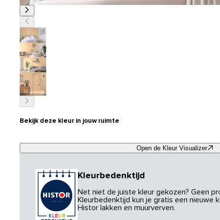
Bekijk deze kleur in jouw ruimte
Open de Kleur Visualizer
Kleurbedenktijd
Net niet de juiste kleur gekozen? Geen p
Kleurbedenktijd kun je gratis een nieuwe kl
Histor lakken en muurverven.