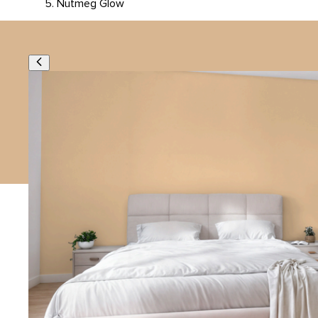
Nutmeg Glow