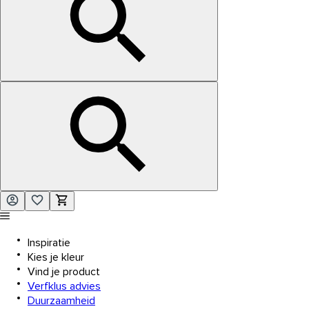
Inspiratie
Kies je kleur
Vind je product
Verfklus advies
Duurzaamheid