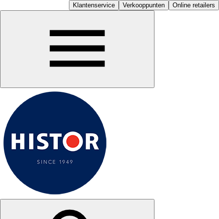
Klantenservice
Verkooppunten
Online retailers