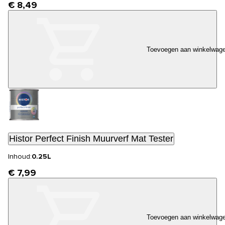
€ 8,49
Toevoegen aan winkelwag
Histor Perfect Finish Muurverf Mat Tester
Inhoud:
0.25L
€ 7,99
Toevoegen aan winkelwag