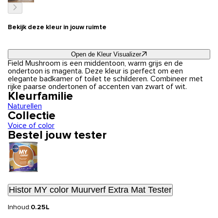
Bekijk deze kleur in jouw ruimte
Open de Kleur Visualizer
Field Mushroom is een middentoon, warm grijs en de
ondertoon is magenta. Deze kleur is perfect om een
elegante badkamer of toilet te schilderen. Combineer met
rijke paarse ondertonen of accenten van zwart of wit.
Kleurfamilie
Naturellen
Collectie
Voice of color
Bestel jouw tester
Histor MY color Muurverf Extra Mat Tester
Inhoud:
0.25L