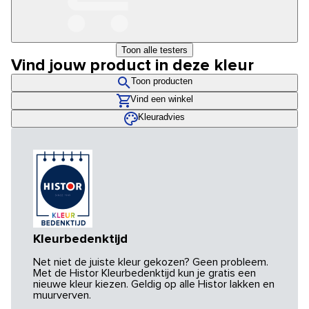
Toon alle testers
Vind jouw product in deze kleur
Toon producten
Vind een winkel
Kleuradvies
Kleurbedenktijd
Net niet de juiste kleur gekozen? Geen probleem.
Met de Histor Kleurbedenktijd kun je gratis een
nieuwe kleur kiezen. Geldig op alle Histor lakken en
muurverven.