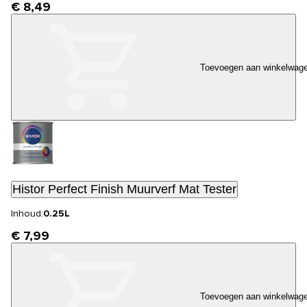
€ 8,49
Toevoegen aan winkelwag
Histor Perfect Finish Muurverf Mat Tester
Inhoud:
0.25L
€ 7,99
Toevoegen aan winkelwag