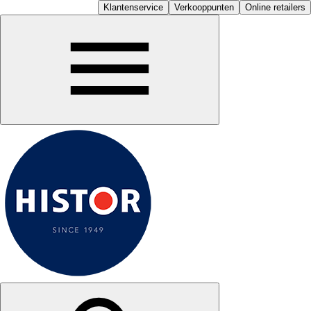
Klantenservice
Verkooppunten
Online retailers