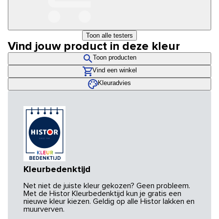
Toon alle testers
Vind jouw product in deze kleur
Toon producten
Vind een winkel
Kleuradvies
Kleurbedenktijd
Net niet de juiste kleur gekozen? Geen probleem.
Met de Histor Kleurbedenktijd kun je gratis een
nieuwe kleur kiezen. Geldig op alle Histor lakken en
muurverven.