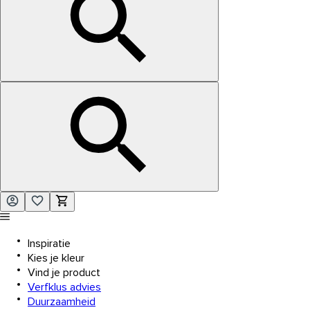
Inspiratie
Kies je kleur
Vind je product
Verfklus advies
Duurzaamheid