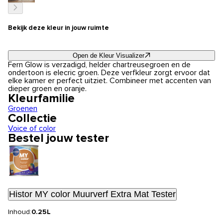
Bekijk deze kleur in jouw ruimte
Open de Kleur Visualizer
Fern Glow is verzadigd, helder chartreusegroen en de
ondertoon is elecric groen. Deze verfkleur zorgt ervoor dat
elke kamer er perfect uitziet. Combineer met accenten van
dieper groen en oranje.
Kleurfamilie
Groenen
Collectie
Voice of color
Bestel jouw tester
Histor MY color Muurverf Extra Mat Tester
Inhoud:
0.25L