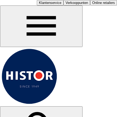
Klantenservice
Verkooppunten
Online retailers