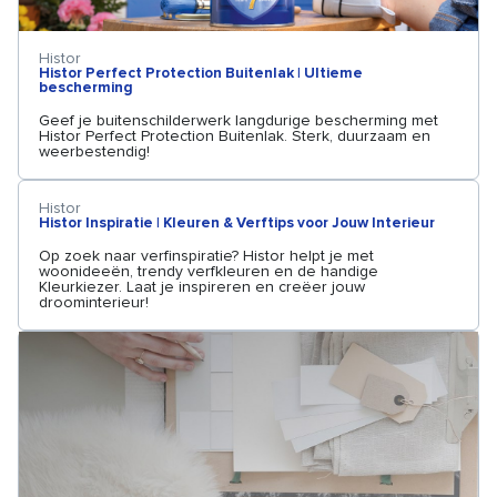
Histor
Histor Perfect Protection Buitenlak | Ultieme
bescherming
Geef je buitenschilderwerk langdurige bescherming met
Histor Perfect Protection Buitenlak. Sterk, duurzaam en
weerbestendig!
Histor
Histor Inspiratie | Kleuren & Verftips voor Jouw Interieur
Op zoek naar verfinspiratie? Histor helpt je met
woonideeën, trendy verfkleuren en de handige
Kleurkiezer. Laat je inspireren en creëer jouw
droominterieur!