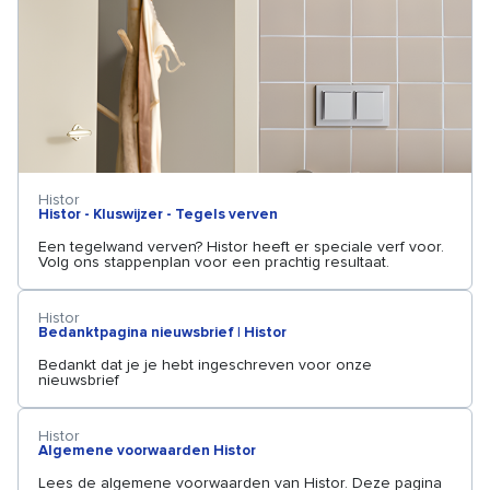
Histor
Histor - Kluswijzer - Tegels verven
Een tegelwand verven? Histor heeft er speciale verf voor.
Volg ons stappenplan voor een prachtig resultaat.
Histor
Bedanktpagina nieuwsbrief | Histor
Bedankt dat je je hebt ingeschreven voor onze
nieuwsbrief
Histor
Algemene voorwaarden Histor
Lees de algemene voorwaarden van Histor. Deze pagina