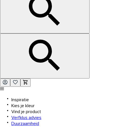
Inspiratie
Kies je kleur
Vind je product
Verfklus advies
Duurzaamheid