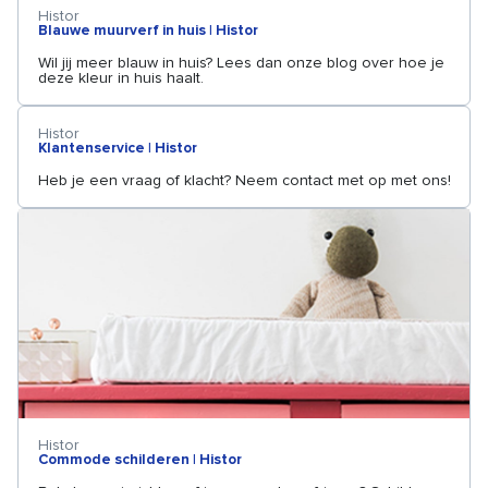
Histor
Blauwe muurverf in huis | Histor
Wil jij meer blauw in huis? Lees dan onze blog over hoe je
deze kleur in huis haalt.
Histor
Klantenservice | Histor
Heb je een vraag of klacht? Neem contact met op met ons!
Histor
Commode schilderen | Histor