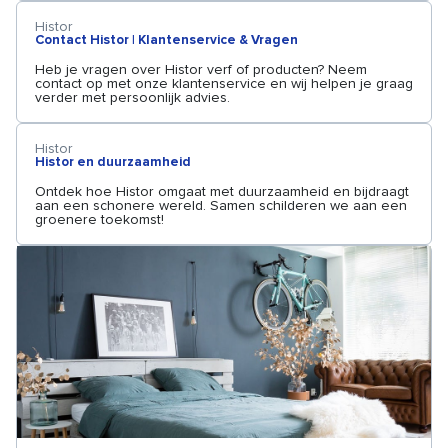
Histor
Contact Histor | Klantenservice & Vragen
Heb je vragen over Histor verf of producten? Neem
contact op met onze klantenservice en wij helpen je graag
verder met persoonlijk advies.
Histor
Histor en duurzaamheid
Ontdek hoe Histor omgaat met duurzaamheid en bijdraagt
aan een schonere wereld. Samen schilderen we aan een
groenere toekomst!