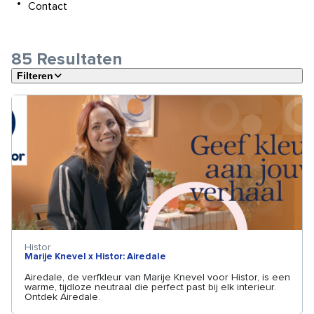
Contact
85
Resultaten
Filteren
Histor
Marije Knevel x Histor: Airedale
Airedale, de verfkleur van Marije Knevel voor Histor, is een
warme, tijdloze neutraal die perfect past bij elk interieur.
Ontdek Airedale.