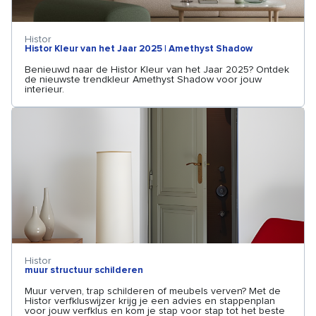
Histor
Histor Kleur van het Jaar 2025 | Amethyst Shadow
Benieuwd naar de Histor Kleur van het Jaar 2025? Ontdek
de nieuwste trendkleur Amethyst Shadow voor jouw
interieur.
Histor
muur structuur schilderen
Muur verven, trap schilderen of meubels verven? Met de
Histor verfkluswijzer krijg je een advies en stappenplan
voor jouw verfklus en kom je stap voor stap tot het beste