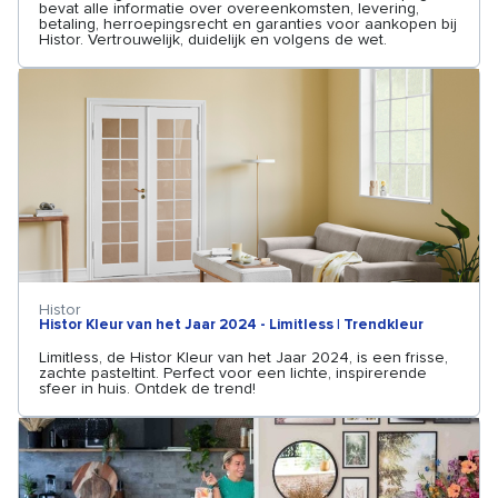
bevat alle informatie over overeenkomsten, levering,
betaling, herroepingsrecht en garanties voor aankopen bij
Histor. Vertrouwelijk, duidelijk en volgens de wet.
Histor
Histor Kleur van het Jaar 2024 - Limitless | Trendkleur
Limitless, de Histor Kleur van het Jaar 2024, is een frisse,
zachte pasteltint. Perfect voor een lichte, inspirerende
sfeer in huis. Ontdek de trend!