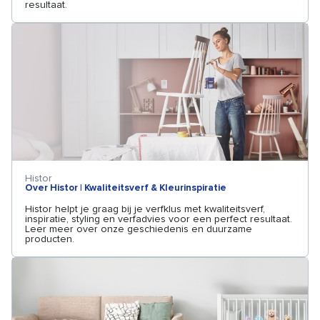
resultaat.
Histor
Over Histor | Kwaliteitsverf & Kleurinspiratie
Histor helpt je graag bij je verfklus met kwaliteitsverf,
inspiratie, styling en verfadvies voor een perfect resultaat.
Leer meer over onze geschiedenis en duurzame
producten.