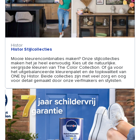
Histor
Histor Stijlcollecties
Mooie kleurencombinaties maken? Onze stijlcollecties
maken het je heel eenvoudig. Kies uit de natuurlijke,
vergrijsde kleuren van The Color Collection. Of ga voor
het uitgebalanceerde kleurenpalet en de topkwaliteit van
ONE by Histor. Beide collecties zijn met veel zorg en oog
voor detail gemaakt door onze verfmakers en stylisten.