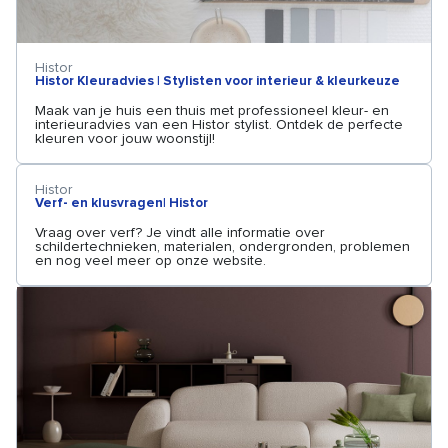
Histor
Histor Kleuradvies | Stylisten voor interieur & kleurkeuze
Maak van je huis een thuis met professioneel kleur- en
interieuradvies van een Histor stylist. Ontdek de perfecte
kleuren voor jouw woonstijl!
Histor
Verf- en klusvragen| Histor
Vraag over verf? Je vindt alle informatie over
schildertechnieken, materialen, ondergronden, problemen
en nog veel meer op onze website.