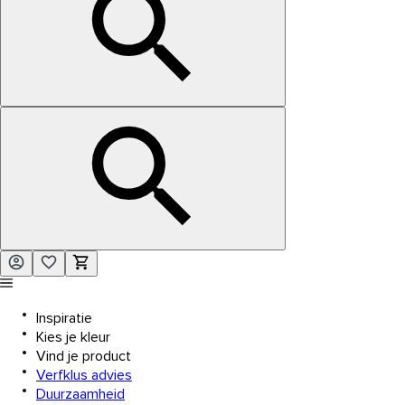
Inspiratie
Kies je kleur
Vind je product
Verfklus advies
Duurzaamheid