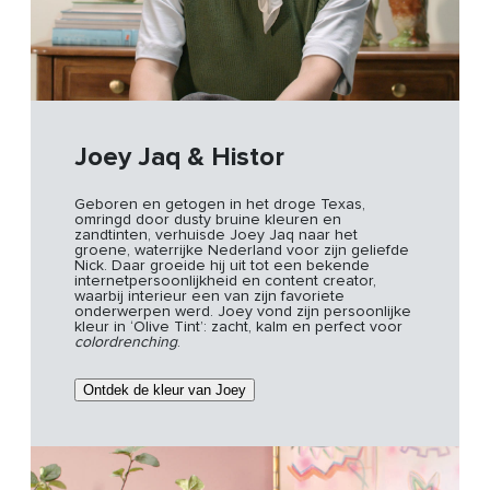
Joey Jaq & Histor
Geboren en getogen in het droge Texas,
omringd door dusty bruine kleuren en
zandtinten, verhuisde Joey Jaq naar het
groene, waterrijke Nederland voor zijn geliefde
Nick. Daar groeide hij uit tot een bekende
internetpersoonlijkheid en content creator,
waarbij interieur een van zijn favoriete
onderwerpen werd. Joey vond zijn persoonlijke
kleur in ‘Olive Tint’: zacht, kalm en perfect voor
colordrenching
.
Ontdek de kleur van Joey