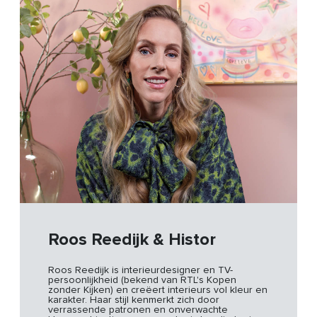
Roos Reedijk & Histor
Roos Reedijk is interieurdesigner en TV-
persoonlijkheid (bekend van RTL's Kopen
zonder Kijken) en creëert interieurs vol kleur en
karakter. Haar stijl kenmerkt zich door
verrassende patronen en onverwachte