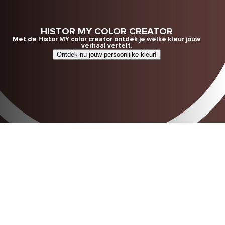
HISTOR MY COLOR CREATOR
Met de Histor MY color creator ontdek je welke kleur jóuw
verhaal vertelt.
Ontdek nu jouw persoonlijke kleur!