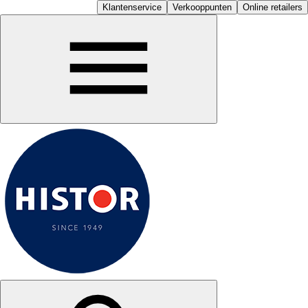
Klantenservice
Verkooppunten
Online retailers