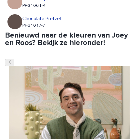
PPG1061-4
Chocolate Pretzel
PPG1017-7
Benieuwd naar de kleuren van Joey
en Roos? Bekijk ze hieronder!