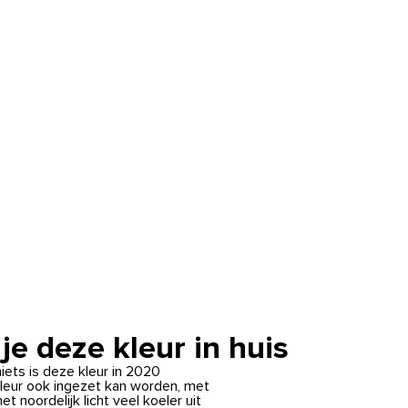
je deze kleur in huis
niets is deze kleur in 2020
 kleur ook ingezet kan worden, met
 noordelijk licht veel koeler uit