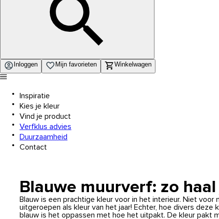
Inloggen
Mijn favorieten
Winkelwagen
Inspiratie
Kies je kleur
Vind je product
Verfklus advies
Duurzaamheid
Contact
Blauwe muurverf: zo haal 
Blauw is een prachtige kleur voor in het interieur. Niet voor 
uitgeroepen als kleur van het jaar! Echter, hoe divers deze
blauw is het oppassen met hoe het uitpakt. De kleur pakt met