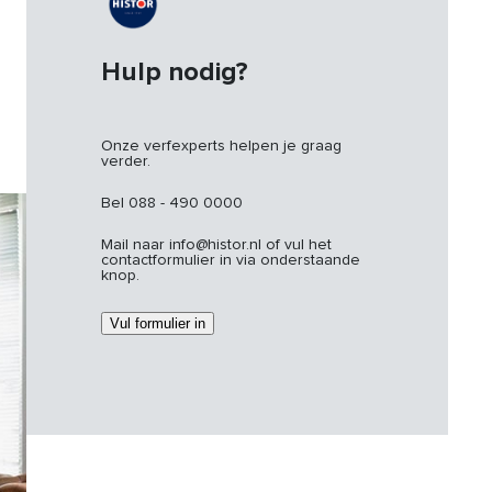
Hulp nodig?
Onze verfexperts helpen je graag
verder.
Bel 088 - 490 0000
Mail naar info@histor.nl of vul het
contactformulier in via onderstaande
knop.
Vul formulier in