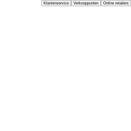
Klantenservice
Verkooppunten
Online retailers