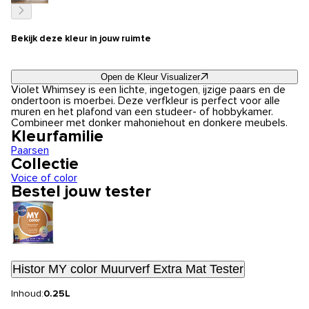
Bekijk deze kleur in jouw ruimte
Open de Kleur Visualizer
Violet Whimsey is een lichte, ingetogen, ijzige paars en de
ondertoon is moerbei. Deze verfkleur is perfect voor alle
muren en het plafond van een studeer- of hobbykamer.
Combineer met donker mahoniehout en donkere meubels.
Kleurfamilie
Paarsen
Collectie
Voice of color
Bestel jouw tester
Histor MY color Muurverf Extra Mat Tester
Inhoud:
0.25L