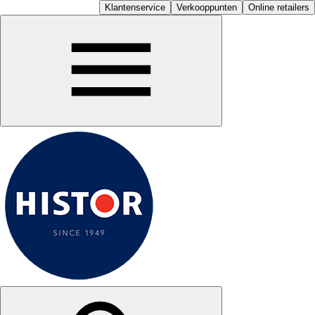
Klantenservice
Verkooppunten
Online retailers