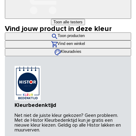
Toon alle testers
Vind jouw product in deze kleur
Toon producten
Vind een winkel
Kleuradvies
Kleurbedenktijd
Net niet de juiste kleur gekozen? Geen probleem.
Met de Histor Kleurbedenktijd kun je gratis een
nieuwe kleur kiezen. Geldig op alle Histor lakken en
muurverven.