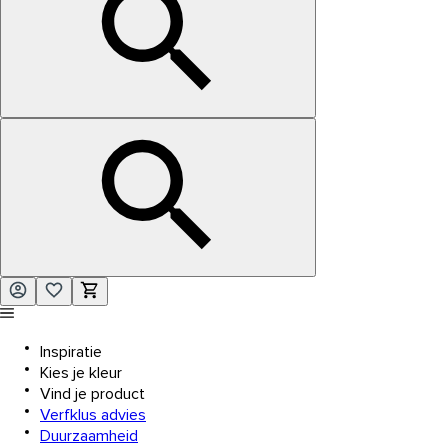
Inspiratie
Kies je kleur
Vind je product
Verfklus advies
Duurzaamheid