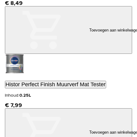
€ 8,49
Toevoegen aan winkelwag
Histor Perfect Finish Muurverf Mat Tester
Inhoud:
0.25L
€ 7,99
Toevoegen aan winkelwag