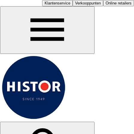
Klantenservice
Verkooppunten
Online retailers