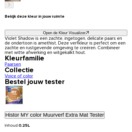
Bekijk deze kleur in jouw ruimte
Open de Kleur Visualizer
Violet Shadow is een zachte, ingetogen, delicate paars en
de ondertoon is amethist. Deze verfkleur is perfect om een
zachte en rustgevende omgeving te creëren. Combineer
met witte afwerking en witgekalkt hout.
Kleurfamilie
Paarsen
Collectie
Voice of color
Bestel jouw tester
Histor MY color Muurverf Extra Mat Tester
Inhoud:
0.25L