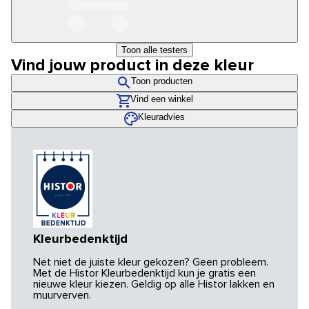
Toon alle testers
Vind jouw product in deze kleur
Toon producten
Vind een winkel
Kleuradvies
Kleurbedenktijd
Net niet de juiste kleur gekozen? Geen probleem.
Met de Histor Kleurbedenktijd kun je gratis een
nieuwe kleur kiezen. Geldig op alle Histor lakken en
muurverven.