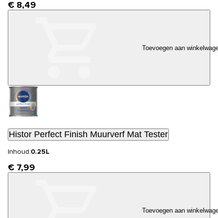
€ 8,49
Toevoegen aan winkelwag
Histor Perfect Finish Muurverf Mat Tester
Inhoud:
0.25L
€ 7,99
Toevoegen aan winkelwag