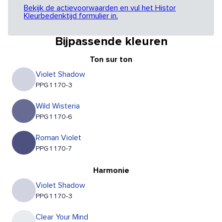
Bekijk de actievoorwaarden en vul het Histor
Kleurbedenktijd formulier in.
Bijpassende kleuren
Ton sur ton
Violet Shadow
PPG1170-3
Wild Wisteria
PPG1170-6
Roman Violet
PPG1170-7
Harmonie
Violet Shadow
PPG1170-3
Clear Your Mind