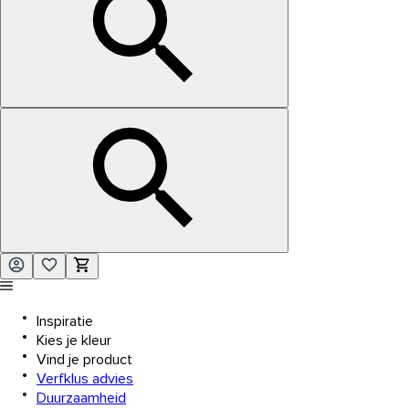
Inspiratie
Kies je kleur
Vind je product
Verfklus advies
Duurzaamheid