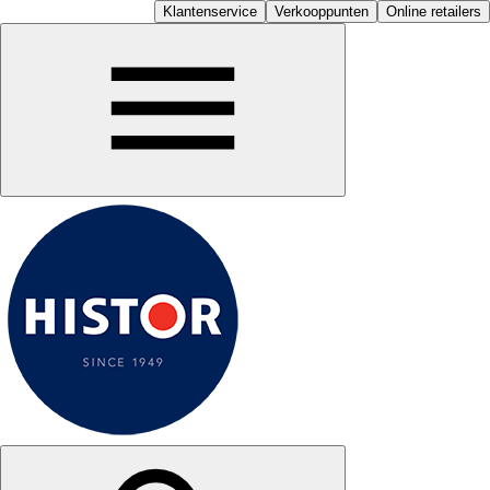
Klantenservice
Verkooppunten
Online retailers