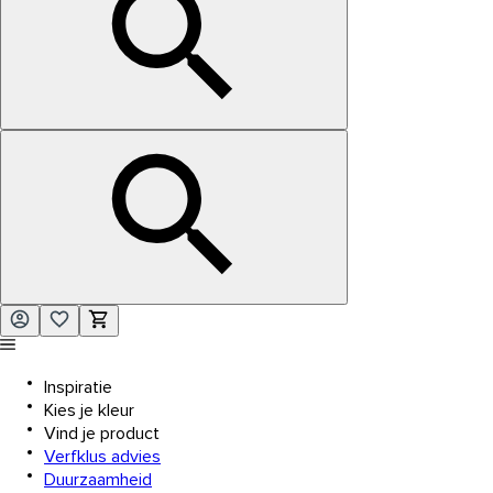
Inspiratie
Kies je kleur
Vind je product
Verfklus advies
Duurzaamheid