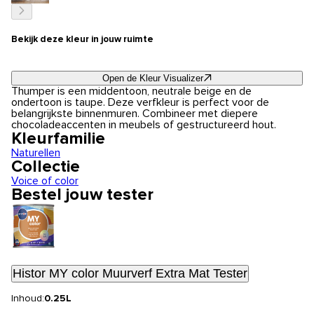
Bekijk deze kleur in jouw ruimte
Open de Kleur Visualizer
Thumper is een middentoon, neutrale beige en de
ondertoon is taupe. Deze verfkleur is perfect voor de
belangrijkste binnenmuren. Combineer met diepere
chocoladeaccenten in meubels of gestructureerd hout.
Kleurfamilie
Naturellen
Collectie
Voice of color
Bestel jouw tester
Histor MY color Muurverf Extra Mat Tester
Inhoud:
0.25L