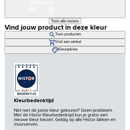
Toon alle testers
Vind jouw product in deze kleur
Toon producten
Vind een winkel
Kleuradvies
Kleurbedenktijd
Net niet de juiste kleur gekozen? Geen probleem.
Met de Histor Kleurbedenktijd kun je gratis een
nieuwe kleur kiezen. Geldig op alle Histor lakken en
muurverven.