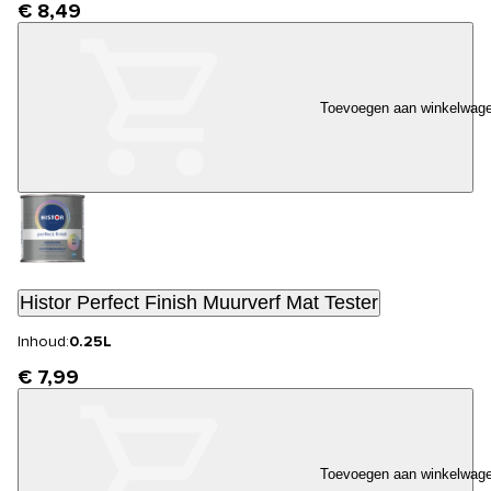
€ 8,49
Toevoegen aan winkelwag
Histor Perfect Finish Muurverf Mat Tester
Inhoud:
0.25L
€ 7,99
Toevoegen aan winkelwag