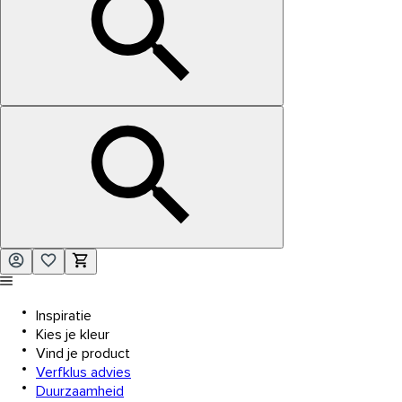
Inspiratie
Kies je kleur
Vind je product
Verfklus advies
Duurzaamheid