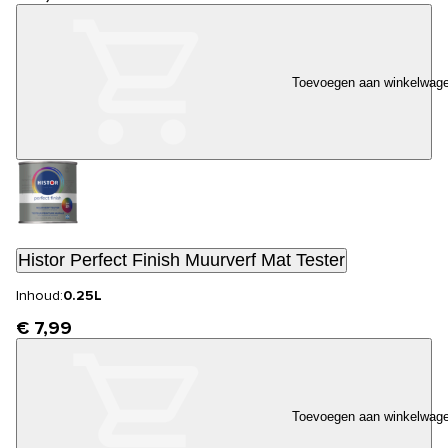
Toevoegen aan winkelwag
Histor Perfect Finish Muurverf Mat Tester
Inhoud:
0.25L
€ 7,99
Toevoegen aan winkelwag