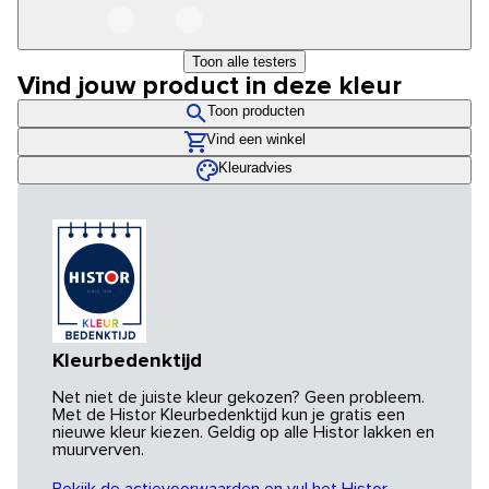
Toon alle testers
Vind jouw product in deze kleur
Toon producten
Vind een winkel
Kleuradvies
Kleurbedenktijd
Net niet de juiste kleur gekozen? Geen probleem.
Met de Histor Kleurbedenktijd kun je gratis een
nieuwe kleur kiezen. Geldig op alle Histor lakken en
muurverven.