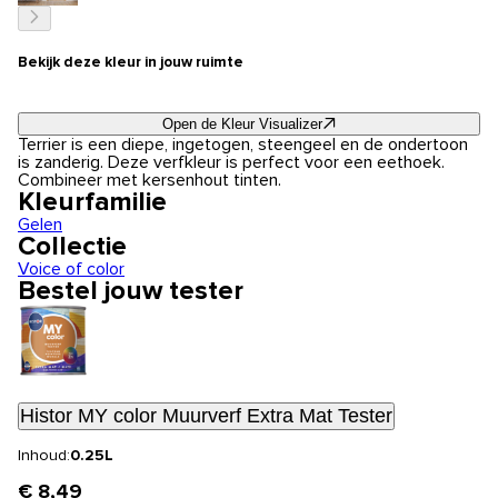
Bekijk deze kleur in jouw ruimte
Open de Kleur Visualizer
Terrier is een diepe, ingetogen, steengeel en de ondertoon
is zanderig. Deze verfkleur is perfect voor een eethoek.
Combineer met kersenhout tinten.
Kleurfamilie
Gelen
Collectie
Voice of color
Bestel jouw tester
Histor MY color Muurverf Extra Mat Tester
Inhoud:
0.25L
€ 8,49