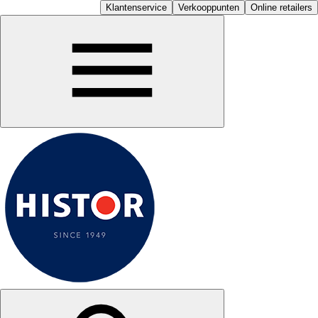
Klantenservice
Verkooppunten
Online retailers