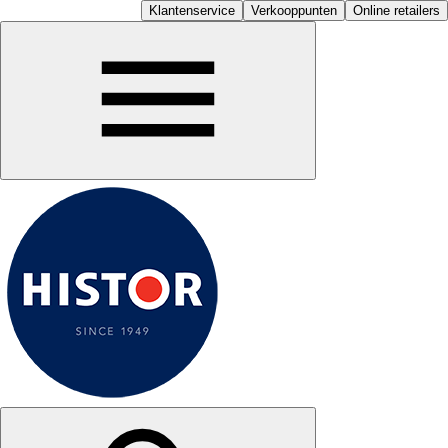
Klantenservice
Verkooppunten
Online retailers