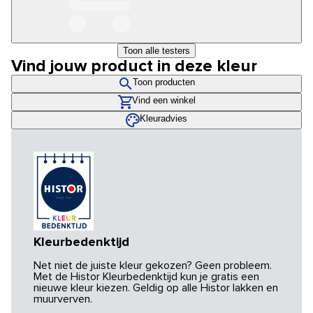
Toon alle testers
Vind jouw product in deze kleur
Toon producten
Vind een winkel
Kleuradvies
Kleurbedenktijd
Net niet de juiste kleur gekozen? Geen probleem.
Met de Histor Kleurbedenktijd kun je gratis een
nieuwe kleur kiezen. Geldig op alle Histor lakken en
muurverven.