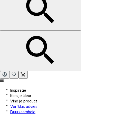
Inspiratie
Kies je kleur
Vind je product
Verfklus advies
Duurzaamheid