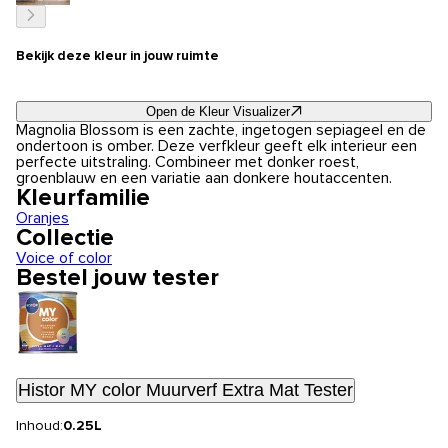
Bekijk deze kleur in jouw ruimte
Open de Kleur Visualizer
Magnolia Blossom is een zachte, ingetogen sepiageel en de
ondertoon is omber. Deze verfkleur geeft elk interieur een
perfecte uitstraling. Combineer met donker roest,
groenblauw en een variatie aan donkere houtaccenten.
Kleurfamilie
Oranjes
Collectie
Voice of color
Bestel jouw tester
Histor MY color Muurverf Extra Mat Tester
Inhoud:
0.25L