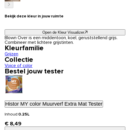
Bekijk deze kleur in jouw ruimte
Open de Kleur Visualizer
Blown Over is een middentoon, koel, geruststellend grijs.
Combineer met lichtere grijstinten.
Kleurfamilie
Grijzen
Collectie
Voice of color
Bestel jouw tester
Histor MY color Muurverf Extra Mat Tester
Inhoud:
0.25L
€ 8,49