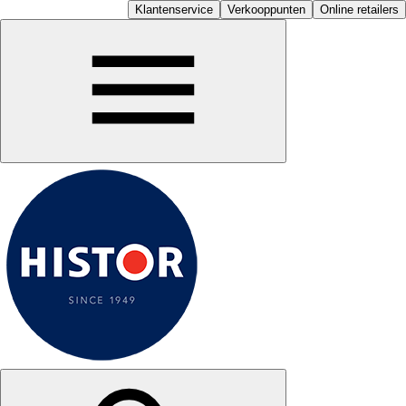
Klantenservice
Verkooppunten
Online retailers