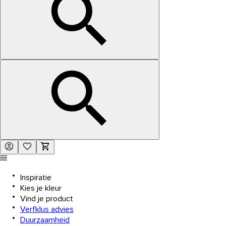
Inspiratie
Kies je kleur
Vind je product
Verfklus advies
Duurzaamheid