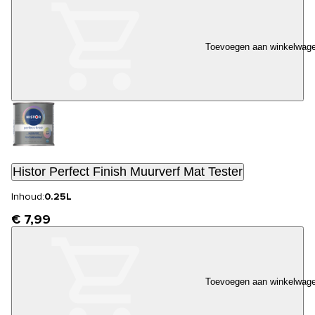
Toevoegen aan winkelwag
Histor Perfect Finish Muurverf Mat Tester
Inhoud:
0.25L
€ 7,99
Toevoegen aan winkelwag