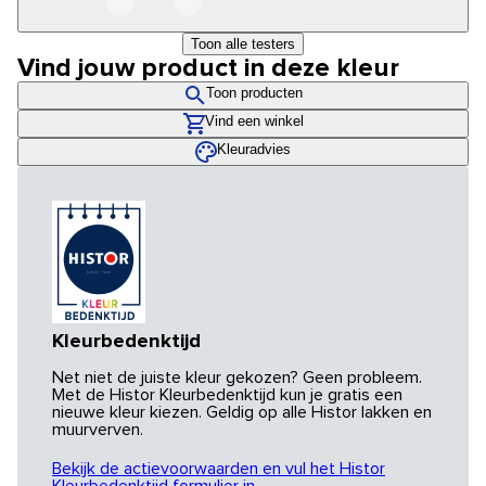
Toon alle testers
Vind jouw product in deze kleur
Toon producten
Vind een winkel
Kleuradvies
Kleurbedenktijd
Net niet de juiste kleur gekozen? Geen probleem.
Met de Histor Kleurbedenktijd kun je gratis een
nieuwe kleur kiezen. Geldig op alle Histor lakken en
muurverven.
Bekijk de actievoorwaarden en vul het Histor