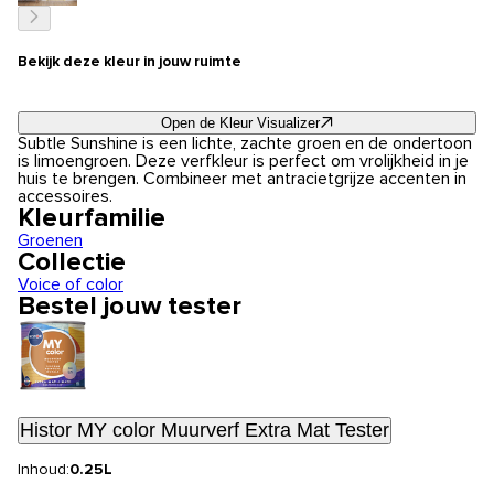
Bekijk deze kleur in jouw ruimte
Open de Kleur Visualizer
Subtle Sunshine is een lichte, zachte groen en de ondertoon
is limoengroen. Deze verfkleur is perfect om vrolijkheid in je
huis te brengen. Combineer met antracietgrijze accenten in
accessoires.
Kleurfamilie
Groenen
Collectie
Voice of color
Bestel jouw tester
Histor MY color Muurverf Extra Mat Tester
Inhoud:
0.25L