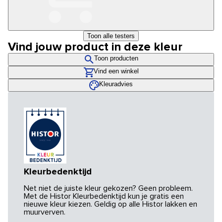
Toon alle testers
Vind jouw product in deze kleur
Toon producten
Vind een winkel
Kleuradvies
Kleurbedenktijd
Net niet de juiste kleur gekozen? Geen probleem.
Met de Histor Kleurbedenktijd kun je gratis een
nieuwe kleur kiezen. Geldig op alle Histor lakken en
muurverven.