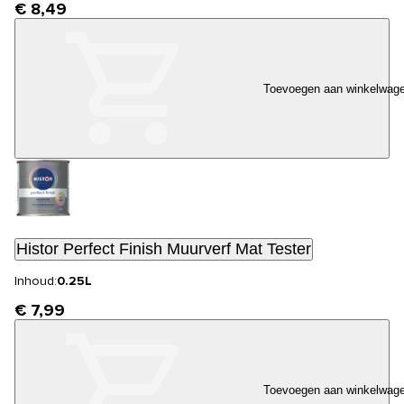
€ 8,49
Toevoegen aan winkelwag
Histor Perfect Finish Muurverf Mat Tester
Inhoud:
0.25L
€ 7,99
Toevoegen aan winkelwag