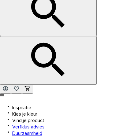
Inspiratie
Kies je kleur
Vind je product
Verfklus advies
Duurzaamheid