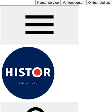
Klantenservice
Verkooppunten
Online retailers