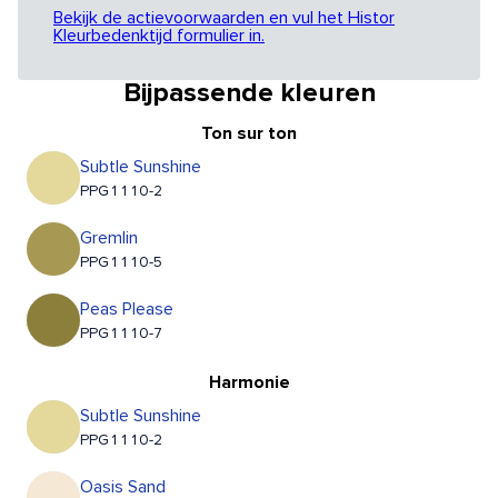
Bekijk de actievoorwaarden en vul het Histor
Kleurbedenktijd formulier in.
Bijpassende kleuren
Ton sur ton
Subtle Sunshine
PPG1110-2
Gremlin
PPG1110-5
Peas Please
PPG1110-7
Harmonie
Subtle Sunshine
PPG1110-2
Oasis Sand