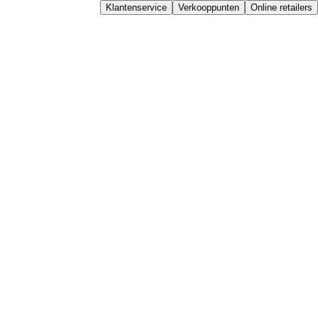
Klantenservice
Verkooppunten
Online retailers