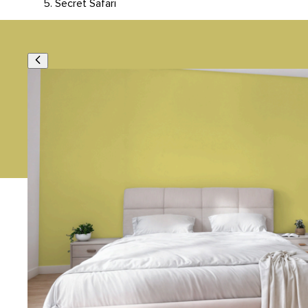
Secret Safari