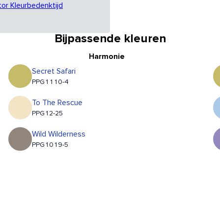
tor Kleurbedenktijd
Bijpassende kleuren
Harmonie
Secret Safari
PPG1110-4
To The Rescue
PPG12-25
Wild Wilderness
PPG1019-5