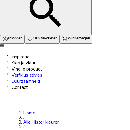
Inloggen
Mijn favorieten
Winkelwagen
Inspiratie
Kies je kleur
Vind je product
Verfklus advies
Duurzaamheid
Contact
Home
/
Alle Histor kleuren
/