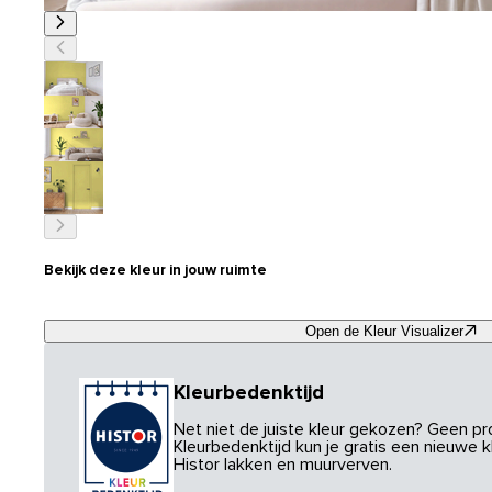
Bekijk deze kleur in jouw ruimte
Open de Kleur Visualizer
Kleurbedenktijd
Net niet de juiste kleur gekozen? Geen p
Kleurbedenktijd kun je gratis een nieuwe kl
Histor lakken en muurverven.