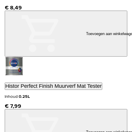
€ 8,49
Toevoegen aan winkelwag
Histor Perfect Finish Muurverf Mat Tester
Inhoud:
0.25L
€ 7,99