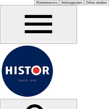
Klantenservice
Verkooppunten
Online retailers