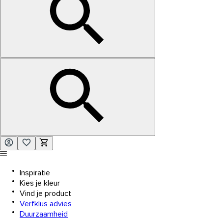
Inspiratie
Kies je kleur
Vind je product
Verfklus advies
Duurzaamheid