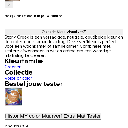
Bekijk deze kleur in jouw ruimte
Open de Kleur Visualizer
Stony Creek is een verzadigde, neutrale, goudbeige kleur en
de ondertoon is amandelachtig. Deze verfkleur is perfect
voor een woonkamer of familiekamer. Combineer met
lichtere afwerkingen in wit en crème om een waardige
uitstraling te creëren.
Kleurfamilie
Groenen
Collectie
Voice of color
Bestel jouw tester
Histor MY color Muurverf Extra Mat Tester
Inhoud:
0.25L