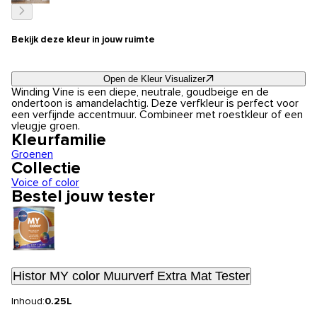
Bekijk deze kleur in jouw ruimte
Open de Kleur Visualizer
Winding Vine is een diepe, neutrale, goudbeige en de
ondertoon is amandelachtig. Deze verfkleur is perfect voor
een verfijnde accentmuur. Combineer met roestkleur of een
vleugje groen.
Kleurfamilie
Groenen
Collectie
Voice of color
Bestel jouw tester
Histor MY color Muurverf Extra Mat Tester
Inhoud:
0.25L