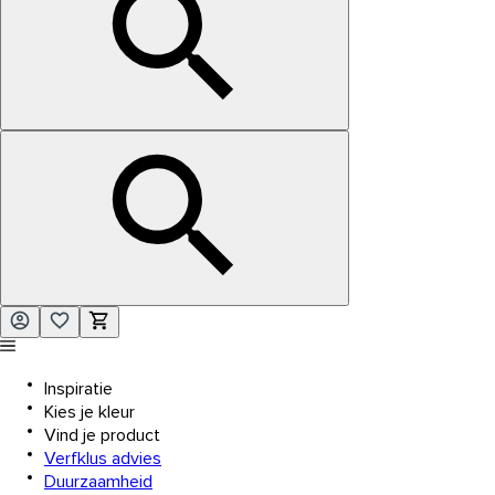
Inspiratie
Kies je kleur
Vind je product
Verfklus advies
Duurzaamheid