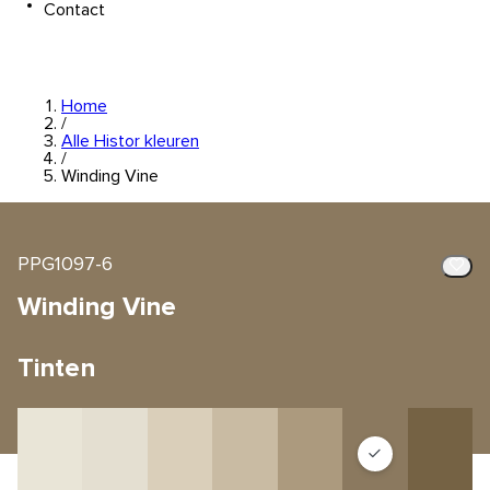
Contact
Home
/
Alle Histor kleuren
/
Winding Vine
PPG1097-6
Winding Vine
Tinten