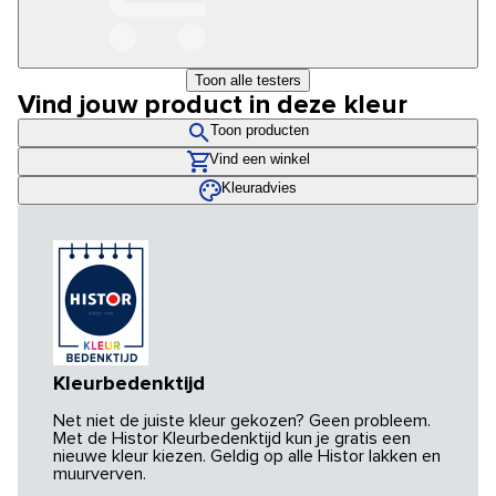
Toon alle testers
Vind jouw product in deze kleur
Toon producten
Vind een winkel
Kleuradvies
Kleurbedenktijd
Net niet de juiste kleur gekozen? Geen probleem.
Met de Histor Kleurbedenktijd kun je gratis een
nieuwe kleur kiezen. Geldig op alle Histor lakken en
muurverven.