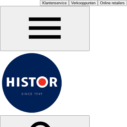
Klantenservice
Verkooppunten
Online retailers