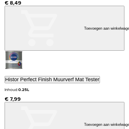
€ 8,49
Toevoegen aan winkelwag
Histor Perfect Finish Muurverf Mat Tester
Inhoud:
0.25L
€ 7,99
Toevoegen aan winkelwag