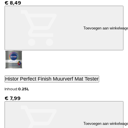
€ 8,49
Toevoegen aan winkelwag
Histor Perfect Finish Muurverf Mat Tester
Inhoud:
0.25L
€ 7,99
Toevoegen aan winkelwag