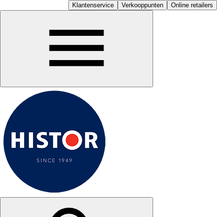
Klantenservice
Verkooppunten
Online retailers