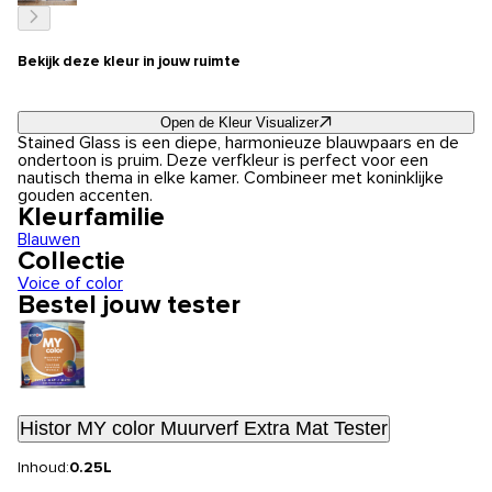
Bekijk deze kleur in jouw ruimte
Open de Kleur Visualizer
Stained Glass is een diepe, harmonieuze blauwpaars en de
ondertoon is pruim. Deze verfkleur is perfect voor een
nautisch thema in elke kamer. Combineer met koninklijke
gouden accenten.
Kleurfamilie
Blauwen
Collectie
Voice of color
Bestel jouw tester
Histor MY color Muurverf Extra Mat Tester
Inhoud:
0.25L