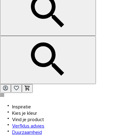
Inspiratie
Kies je kleur
Vind je product
Verfklus advies
Duurzaamheid