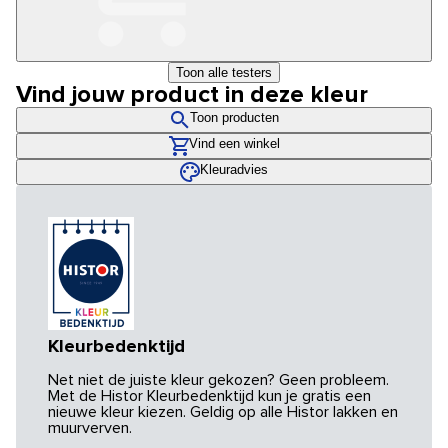
Toon alle testers
Vind jouw product in deze kleur
Toon producten
Vind een winkel
Kleuradvies
Kleurbedenktijd
Net niet de juiste kleur gekozen? Geen probleem.
Met de Histor Kleurbedenktijd kun je gratis een
nieuwe kleur kiezen. Geldig op alle Histor lakken en
muurverven.