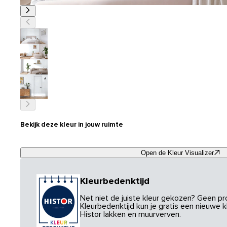
Bekijk deze kleur in jouw ruimte
Open de Kleur Visualizer
Kleurbedenktijd
Net niet de juiste kleur gekozen? Geen p
Kleurbedenktijd kun je gratis een nieuwe kl
Histor lakken en muurverven.