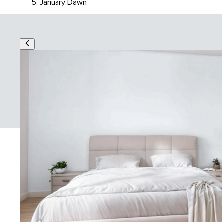
January Dawn