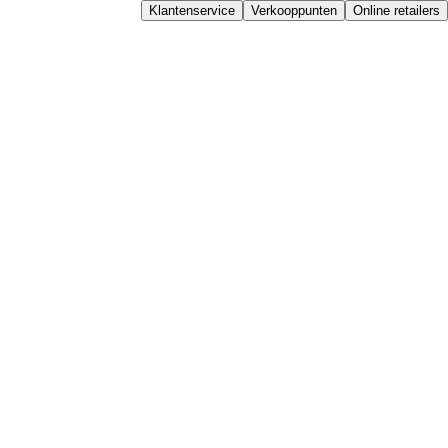
Klantenservice
Verkooppunten
Online retailers