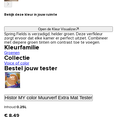
Bekijk deze kleur in jouw ruimte
Open de Kleur Visualizer
Spring Fields is verzadigd, helder groen. Deze verfkleur
zorgt ervoor dat elke kamer er perfect uitziet. Combineer
met diepere groen tinten om contrast toe te voegen.
Kleurfamilie
Groenen
Collectie
Voice of color
Bestel jouw tester
Histor MY color Muurverf Extra Mat Tester
Inhoud:
0.25L
€ 8,49