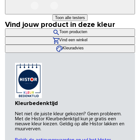
Toon alle testers
Vind jouw product in deze kleur
Toon producten
Vind een winkel
Kleuradvies
Kleurbedenktijd
Net niet de juiste kleur gekozen? Geen probleem.
Met de Histor Kleurbedenktijd kun je gratis een
nieuwe kleur kiezen. Geldig op alle Histor lakken en
muurverven.