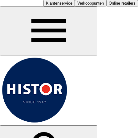
Klantenservice
Verkooppunten
Online retailers