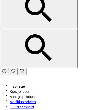
Inspiratie
Kies je kleur
Vind je product
Verfklus advies
Duurzaamheid