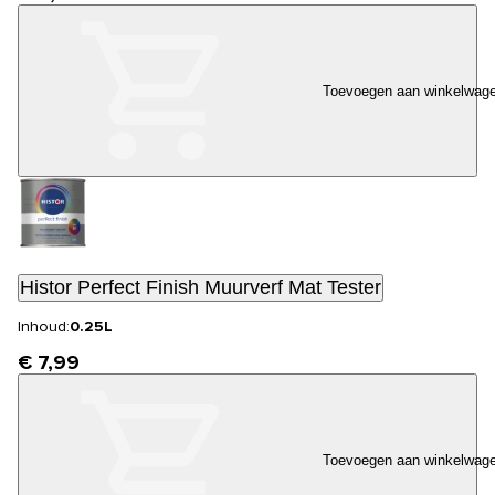
Toevoegen aan winkelwag
Histor Perfect Finish Muurverf Mat Tester
Inhoud:
0.25L
€ 7,99
Toevoegen aan winkelwag