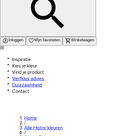
Inloggen
Mijn favorieten
Winkelwagen
Inspiratie
Kies je kleur
Vind je product
Verfklus advies
Duurzaamheid
Contact
Home
/
Alle Histor kleuren
/