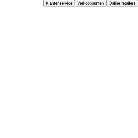
Klantenservice
Verkooppunten
Online retailers