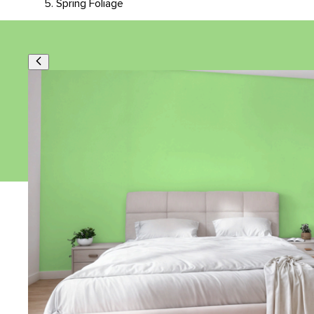
Spring Foliage