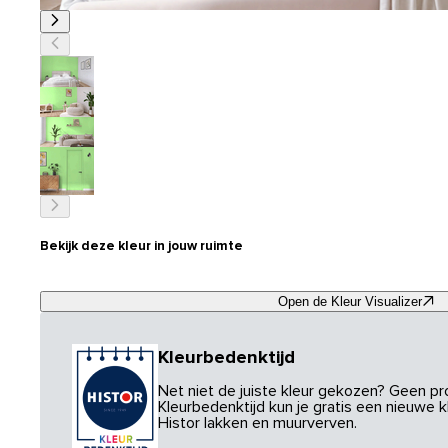
Bekijk deze kleur in jouw ruimte
Open de Kleur Visualizer
Kleurbedenktijd
Net niet de juiste kleur gekozen? Geen p
Kleurbedenktijd kun je gratis een nieuwe kl
Histor lakken en muurverven.