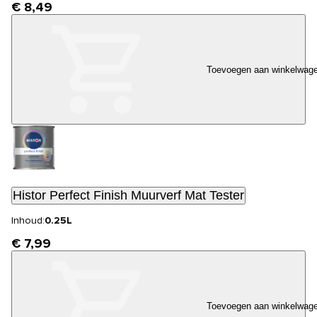
€ 8,49
Toevoegen aan winkelwag
Histor Perfect Finish Muurverf Mat Tester
Inhoud:
0.25L
€ 7,99
Toevoegen aan winkelwag