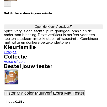
Bekijk deze kleur in jouw ruimte
Open de Kleur Visualizer
Spice Ivory is een zachte, pure goudgeel-oranje en de
ondertoon is honing. Deze verfkleur is perfect voor een
keuken, studeerruimte, knutsel- of wasruimte. Combineer
met witte en donkere perzikondertonen.
Kleurfamilie
Oranjes
Collectie
Voice of color
Bestel jouw tester
Histor MY color Muurverf Extra Mat Tester
Inhoud:
0.25L