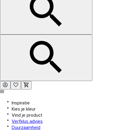
Inspiratie
Kies je kleur
Vind je product
Verfklus advies
Duurzaamheid