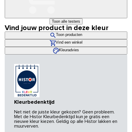
Toon alle testers
Vind jouw product in deze kleur
Toon producten
Vind een winkel
Kleuradvies
Kleurbedenktijd
Net niet de juiste kleur gekozen? Geen probleem.
Met de Histor Kleurbedenktijd kun je gratis een
nieuwe kleur kiezen. Geldig op alle Histor lakken en
muurverven.