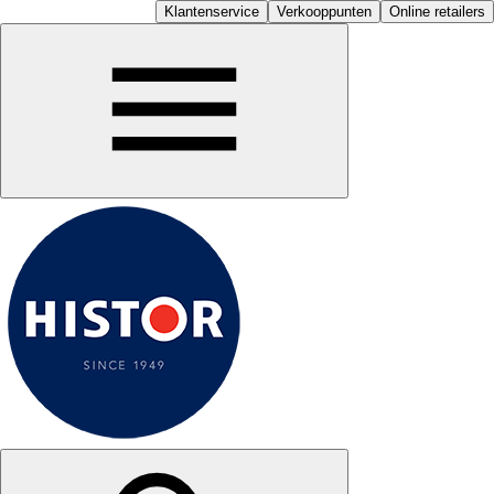
Klantenservice
Verkooppunten
Online retailers