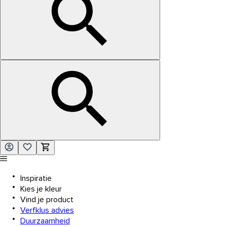
Inspiratie
Kies je kleur
Vind je product
Verfklus advies
Duurzaamheid