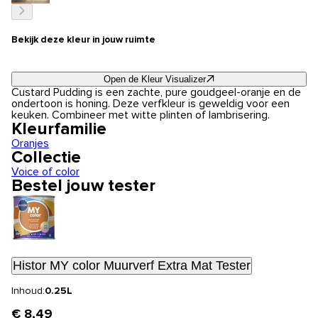
Bekijk deze kleur in jouw ruimte
Open de Kleur Visualizer
Custard Pudding is een zachte, pure goudgeel-oranje en de
ondertoon is honing. Deze verfkleur is geweldig voor een
keuken. Combineer met witte plinten of lambrisering.
Kleurfamilie
Oranjes
Collectie
Voice of color
Bestel jouw tester
Histor MY color Muurverf Extra Mat Tester
Inhoud:
0.25L
€ 8,49