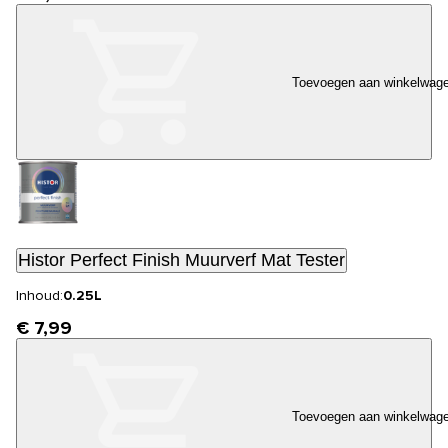
Toevoegen aan winkelwag
Histor Perfect Finish Muurverf Mat Tester
Inhoud:
0.25L
€ 7,99
Toevoegen aan winkelwag