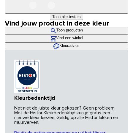
Toon alle testers
Vind jouw product in deze kleur
Toon producten
Vind een winkel
Kleuradvies
Kleurbedenktijd
Net niet de juiste kleur gekozen? Geen probleem.
Met de Histor Kleurbedenktijd kun je gratis een
nieuwe kleur kiezen. Geldig op alle Histor lakken en
muurverven.