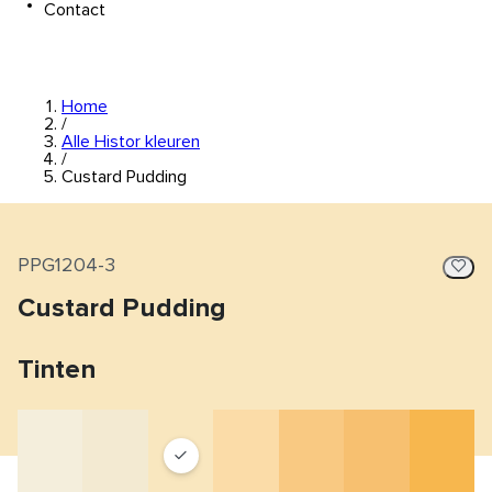
Contact
Home
/
Alle Histor kleuren
/
Custard Pudding
PPG1204-3
Custard Pudding
Tinten