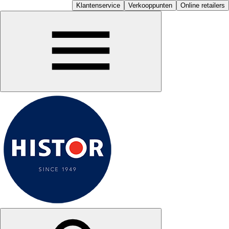
Klantenservice
Verkooppunten
Online retailers