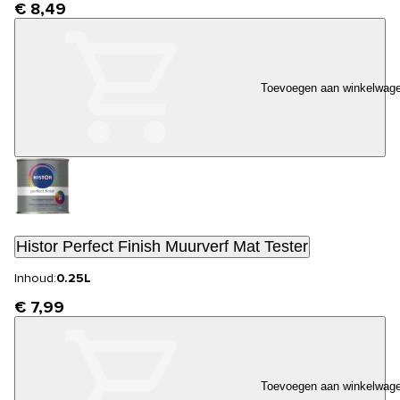
€ 8,49
Toevoegen aan winkelwag
Histor Perfect Finish Muurverf Mat Tester
Inhoud:
0.25L
€ 7,99
Toevoegen aan winkelwag