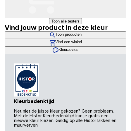
Toon alle testers
Vind jouw product in deze kleur
Toon producten
Vind een winkel
Kleuradvies
Kleurbedenktijd
Net niet de juiste kleur gekozen? Geen probleem.
Met de Histor Kleurbedenktijd kun je gratis een
nieuwe kleur kiezen. Geldig op alle Histor lakken en
muurverven.