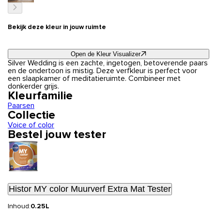
Bekijk deze kleur in jouw ruimte
Open de Kleur Visualizer
Silver Wedding is een zachte, ingetogen, betoverende paars
en de ondertoon is mistig. Deze verfkleur is perfect voor
een slaapkamer of meditatieruimte. Combineer met
donkerder grijs.
Kleurfamilie
Paarsen
Collectie
Voice of color
Bestel jouw tester
Histor MY color Muurverf Extra Mat Tester
Inhoud:
0.25L