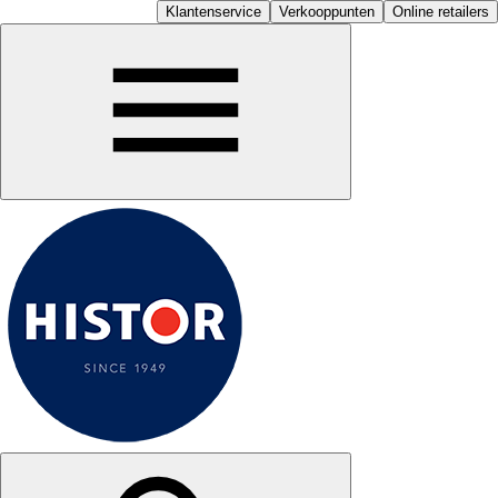
Klantenservice
Verkooppunten
Online retailers