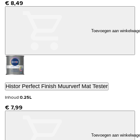
€ 8,49
Toevoegen aan winkelwag
Histor Perfect Finish Muurverf Mat Tester
Inhoud:
0.25L
€ 7,99
Toevoegen aan winkelwag