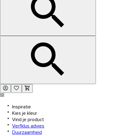
Inspiratie
Kies je kleur
Vind je product
Verfklus advies
Duurzaamheid