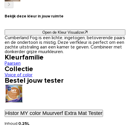
Bekijk deze kleur in jouw ruimte
Open de Kleur Visualizer
Cumberland Fog is een lichte, ingetogen, betoverende paars
en de ondertoon is mistig. Deze verfkleur is perfect om een
zachte uitstraling aan een kamer te geven. Combineer met
donkerder grijze muurkleuren.
Kleurfamilie
Paarsen
Collectie
Voice of color
Bestel jouw tester
Histor MY color Muurverf Extra Mat Tester
Inhoud:
0.25L