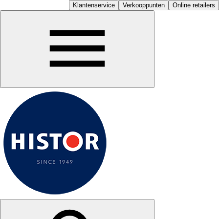
Klantenservice
Verkooppunten
Online retailers