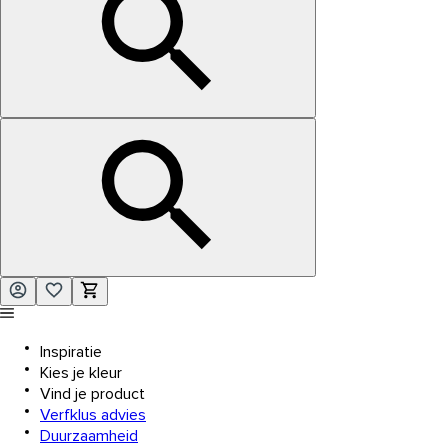
Inspiratie
Kies je kleur
Vind je product
Verfklus advies
Duurzaamheid