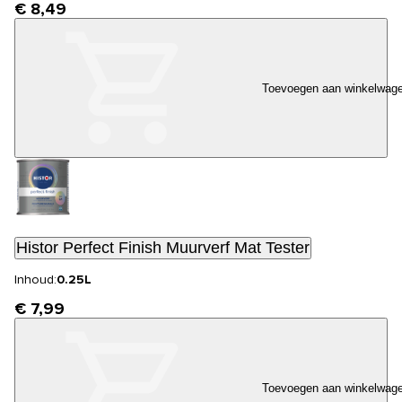
€ 8,49
Toevoegen aan winkelwag
Histor Perfect Finish Muurverf Mat Tester
Inhoud:
0.25L
€ 7,99
Toevoegen aan winkelwag