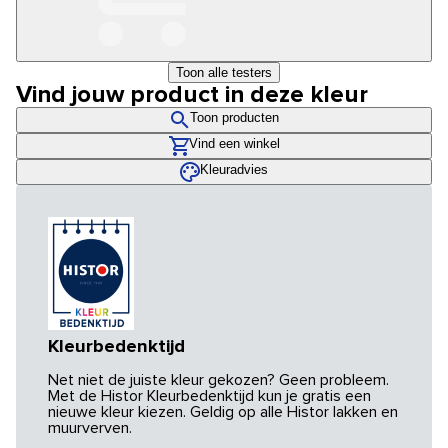
Toon alle testers
Vind jouw product in deze kleur
Toon producten
Vind een winkel
Kleuradvies
Kleurbedenktijd
Net niet de juiste kleur gekozen? Geen probleem.
Met de Histor Kleurbedenktijd kun je gratis een
nieuwe kleur kiezen. Geldig op alle Histor lakken en
muurverven.