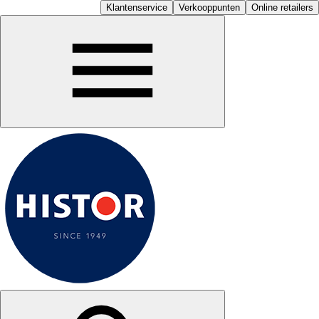
Klantenservice
Verkooppunten
Online retailers