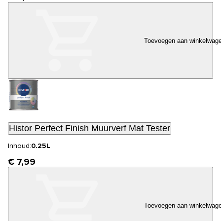
Toevoegen aan winkelwag
Histor Perfect Finish Muurverf Mat Tester
Inhoud:
0.25L
€ 7,99
Toevoegen aan winkelwag