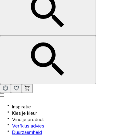
Inspiratie
Kies je kleur
Vind je product
Verfklus advies
Duurzaamheid