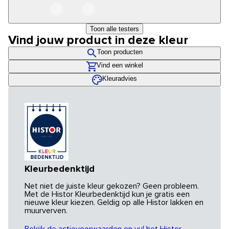
Toon alle testers
Vind jouw product in deze kleur
Toon producten
Vind een winkel
Kleuradvies
Kleurbedenktijd
Net niet de juiste kleur gekozen? Geen probleem.
Met de Histor Kleurbedenktijd kun je gratis een
nieuwe kleur kiezen. Geldig op alle Histor lakken en
muurverven.