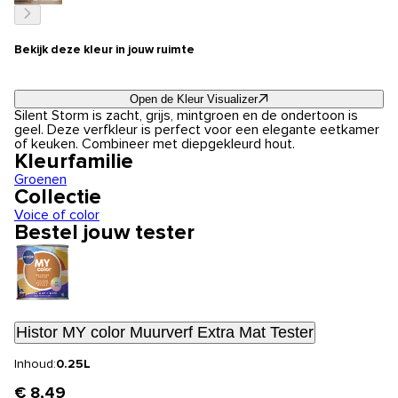
Bekijk deze kleur in jouw ruimte
Open de Kleur Visualizer
Silent Storm is zacht, grijs, mintgroen en de ondertoon is
geel. Deze verfkleur is perfect voor een elegante eetkamer
of keuken. Combineer met diepgekleurd hout.
Kleurfamilie
Groenen
Collectie
Voice of color
Bestel jouw tester
Histor MY color Muurverf Extra Mat Tester
Inhoud:
0.25L
€ 8,49