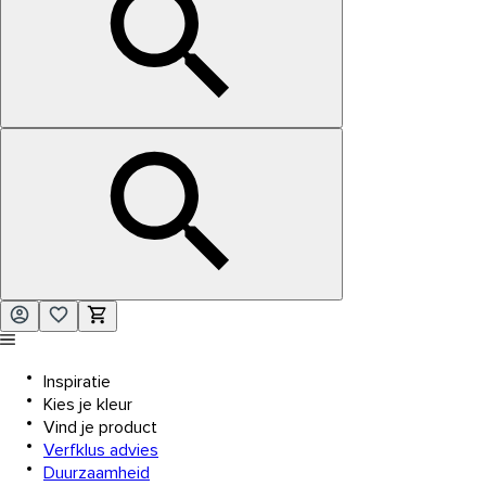
Inspiratie
Kies je kleur
Vind je product
Verfklus advies
Duurzaamheid