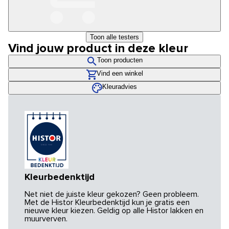
Toon alle testers
Vind jouw product in deze kleur
Toon producten
Vind een winkel
Kleuradvies
Kleurbedenktijd
Net niet de juiste kleur gekozen? Geen probleem.
Met de Histor Kleurbedenktijd kun je gratis een
nieuwe kleur kiezen. Geldig op alle Histor lakken en
muurverven.