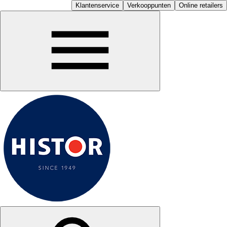
Klantenservice
Verkooppunten
Online retailers