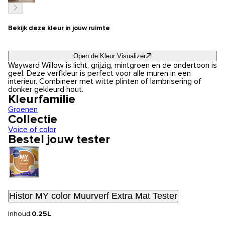
Bekijk deze kleur in jouw ruimte
Open de Kleur Visualizer
Wayward Willow is licht, grijzig, mintgroen en de ondertoon is
geel. Deze verfkleur is perfect voor alle muren in een
interieur. Combineer met witte plinten of lambrisering of
donker gekleurd hout.
Kleurfamilie
Groenen
Collectie
Voice of color
Bestel jouw tester
Histor MY color Muurverf Extra Mat Tester
Inhoud:
0.25L