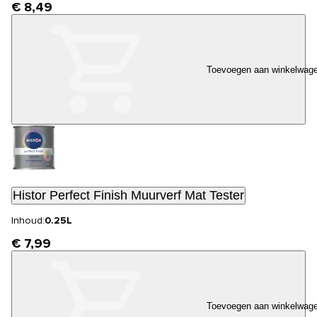
€ 8,49
Toevoegen aan winkelwag
Histor Perfect Finish Muurverf Mat Tester
Inhoud:
0.25L
€ 7,99
Toevoegen aan winkelwag