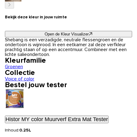
Bekijk deze kleur in jouw ruimte
Open de Kleur Visualizer
Shebang is een verzadigde, neutrale flessengroen en de
ondertoon is wijnrood. In een eetkamer zal deze verfkleur
prachtig staan of op een accentmuur. Combineer met een
lichte salieondertoon.
Kleurfamilie
Groenen
Collectie
Voice of color
Bestel jouw tester
Histor MY color Muurverf Extra Mat Tester
Inhoud:
0.25L