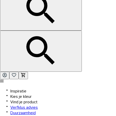
Inspiratie
Kies je kleur
Vind je product
Verfklus advies
Duurzaamheid