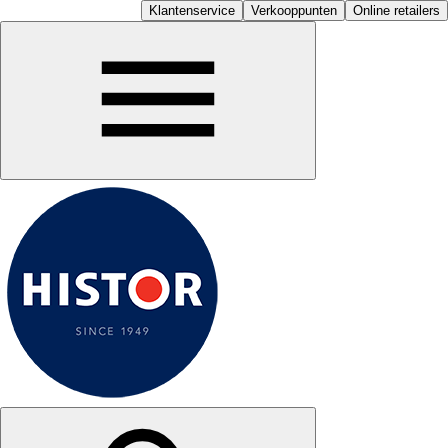
Klantenservice
Verkooppunten
Online retailers