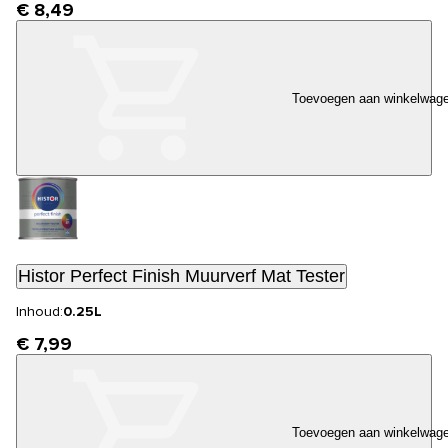
€ 8,49
Toevoegen aan winkelwag
Histor Perfect Finish Muurverf Mat Tester
Inhoud:
0.25L
€ 7,99
Toevoegen aan winkelwag