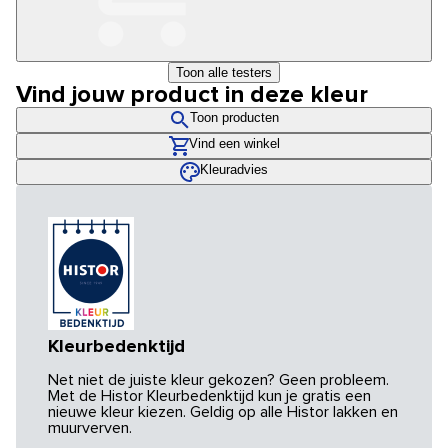
Toon alle testers
Vind jouw product in deze kleur
Toon producten
Vind een winkel
Kleuradvies
Kleurbedenktijd
Net niet de juiste kleur gekozen? Geen probleem.
Met de Histor Kleurbedenktijd kun je gratis een
nieuwe kleur kiezen. Geldig op alle Histor lakken en
muurverven.