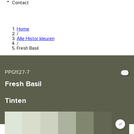
Contact
Home
/
Alle Histor kleuren
/
Fresh Basil
PPG1127-7
Fresh Basil
Tinten