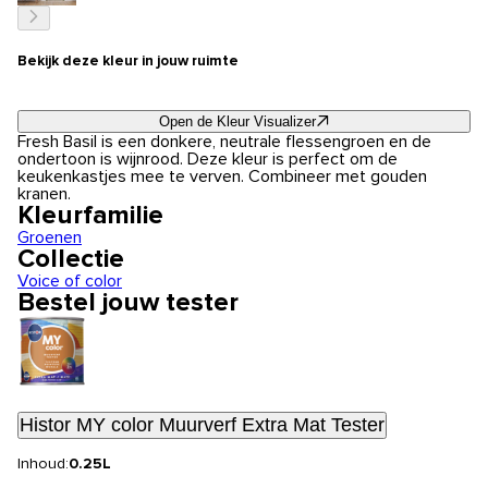
Bekijk deze kleur in jouw ruimte
Open de Kleur Visualizer
Fresh Basil is een donkere, neutrale flessengroen en de
ondertoon is wijnrood. Deze kleur is perfect om de
keukenkastjes mee te verven. Combineer met gouden
kranen.
Kleurfamilie
Groenen
Collectie
Voice of color
Bestel jouw tester
Histor MY color Muurverf Extra Mat Tester
Inhoud:
0.25L