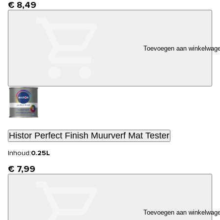
€ 8,49
Toevoegen aan winkelwag
Histor Perfect Finish Muurverf Mat Tester
Inhoud:
0.25L
€ 7,99
Toevoegen aan winkelwag