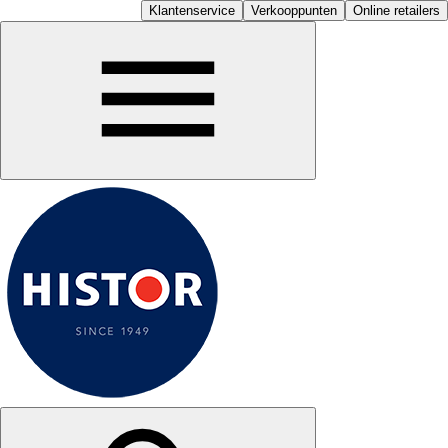
Klantenservice
Verkooppunten
Online retailers