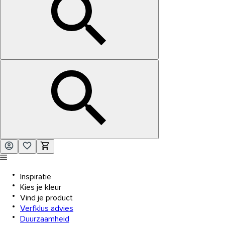
Inspiratie
Kies je kleur
Vind je product
Verfklus advies
Duurzaamheid