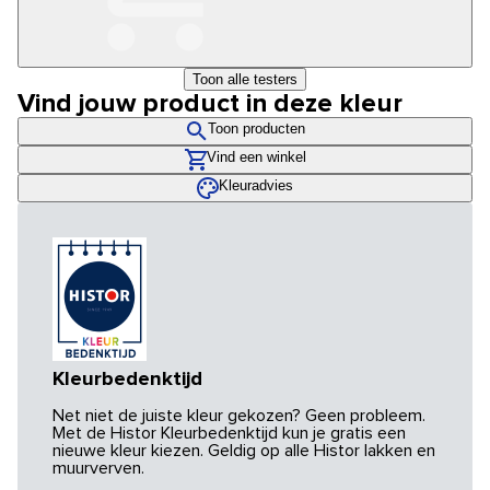
Toon alle testers
Vind jouw product in deze kleur
Toon producten
Vind een winkel
Kleuradvies
Kleurbedenktijd
Net niet de juiste kleur gekozen? Geen probleem.
Met de Histor Kleurbedenktijd kun je gratis een
nieuwe kleur kiezen. Geldig op alle Histor lakken en
muurverven.