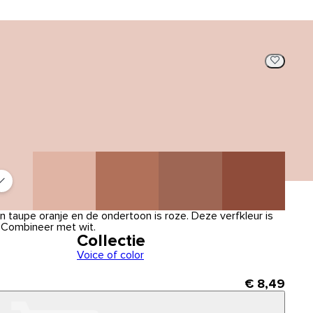
en taupe oranje en de ondertoon is roze. Deze verfkleur is
. Combineer met wit.
Collectie
Voice of color
€ 8,49