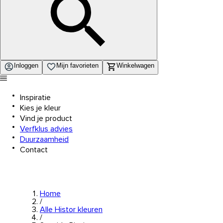
Inloggen
Mijn favorieten
Winkelwagen
Inspiratie
Kies je kleur
Vind je product
Verfklus advies
Duurzaamheid
Contact
Home
/
Alle Histor kleuren
/