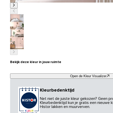
Bekijk deze kleur in jouw ruimte
Open de Kleur Visualizer
Kleurbedenktijd
Net niet de juiste kleur gekozen? Geen p
Kleurbedenktijd kun je gratis een nieuwe kl
Histor lakken en muurverven.