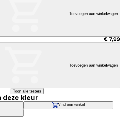
Toevoegen aan winkelwagen
€ 7,99
Toevoegen aan winkelwagen
Toon alle testers
n deze kleur
Vind een winkel