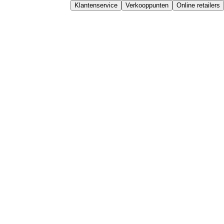
Klantenservice
Verkooppunten
Online retailers