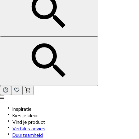
Inspiratie
Kies je kleur
Vind je product
Verfklus advies
Duurzaamheid