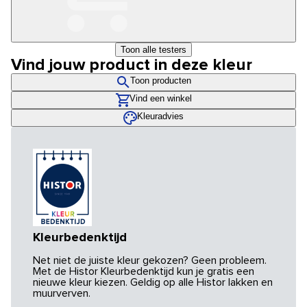
Toon alle testers
Vind jouw product in deze kleur
Toon producten
Vind een winkel
Kleuradvies
Kleurbedenktijd
Net niet de juiste kleur gekozen? Geen probleem.
Met de Histor Kleurbedenktijd kun je gratis een
nieuwe kleur kiezen. Geldig op alle Histor lakken en
muurverven.