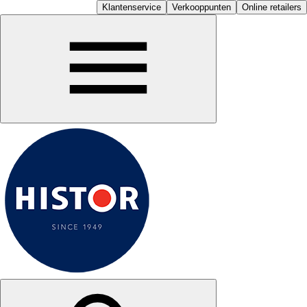
Klantenservice
Verkooppunten
Online retailers