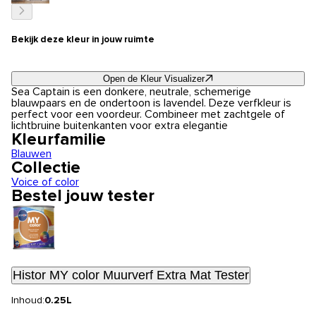
Bekijk deze kleur in jouw ruimte
Open de Kleur Visualizer
Sea Captain is een donkere, neutrale, schemerige
blauwpaars en de ondertoon is lavendel. Deze verfkleur is
perfect voor een voordeur. Combineer met zachtgele of
lichtbruine buitenkanten voor extra elegantie
Kleurfamilie
Blauwen
Collectie
Voice of color
Bestel jouw tester
Histor MY color Muurverf Extra Mat Tester
Inhoud:
0.25L