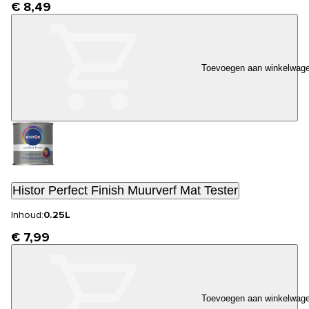
€ 8,49
Toevoegen aan winkelwag
Histor Perfect Finish Muurverf Mat Tester
Inhoud:
0.25L
€ 7,99
Toevoegen aan winkelwag