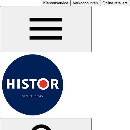
Klantenservice
Verkooppunten
Online retailers