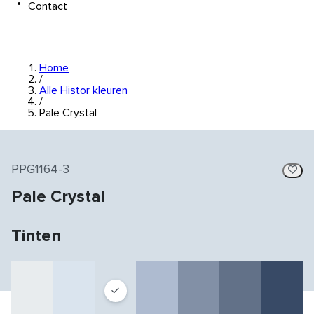
Contact
Home
/
Alle Histor kleuren
/
Pale Crystal
PPG1164-3
Pale Crystal
Tinten