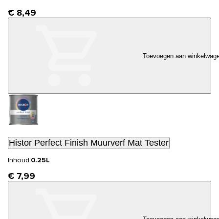
€ 8,49
Toevoegen aan winkelwag
Histor Perfect Finish Muurverf Mat Tester
Inhoud:
0.25L
€ 7,99