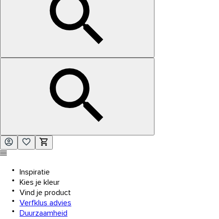
Inspiratie
Kies je kleur
Vind je product
Verfklus advies
Duurzaamheid