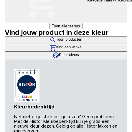
Toevoegen aan winkelwag
Toon alle testers
Vind jouw product in deze kleur
Toon producten
Vind een winkel
Kleuradvies
Kleurbedenktijd
Net niet de juiste kleur gekozen? Geen probleem.
Met de Histor Kleurbedenktijd kun je gratis een
nieuwe kleur kiezen. Geldig op alle Histor lakken en
muurverven.