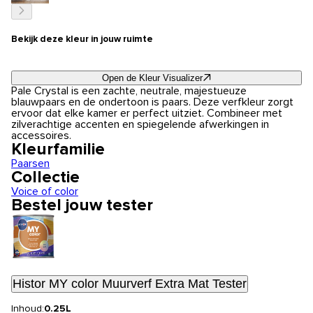
Bekijk deze kleur in jouw ruimte
Open de Kleur Visualizer
Pale Crystal is een zachte, neutrale, majestueuze
blauwpaars en de ondertoon is paars. Deze verfkleur zorgt
ervoor dat elke kamer er perfect uitziet. Combineer met
zilverachtige accenten en spiegelende afwerkingen in
accessoires.
Kleurfamilie
Paarsen
Collectie
Voice of color
Bestel jouw tester
Histor MY color Muurverf Extra Mat Tester
Inhoud:
0.25L