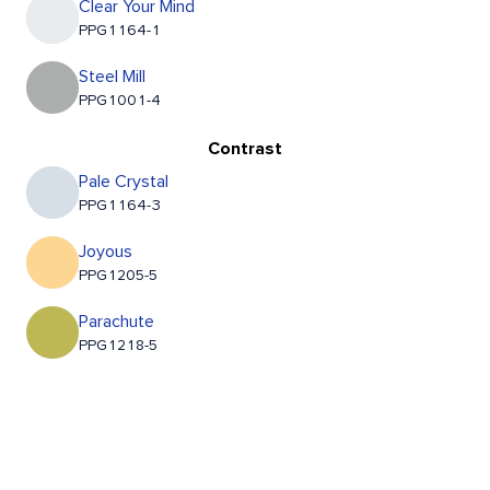
Clear Your Mind
PPG1164-1
Steel Mill
PPG1001-4
Contrast
Pale Crystal
PPG1164-3
Joyous
PPG1205-5
Parachute
PPG1218-5