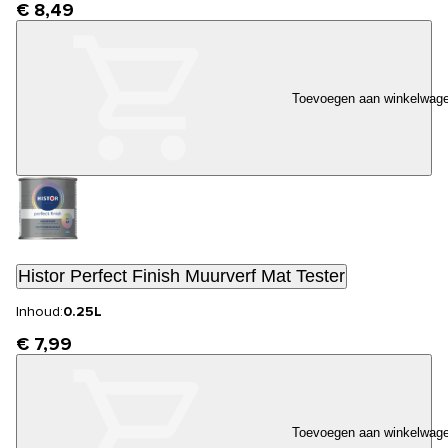
€ 8,49
Toevoegen aan winkelwag
Histor Perfect Finish Muurverf Mat Tester
Inhoud:
0.25L
€ 7,99
Toevoegen aan winkelwag