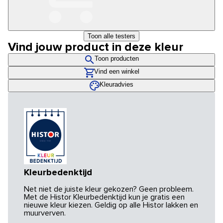
Toon alle testers
Vind jouw product in deze kleur
Toon producten
Vind een winkel
Kleuradvies
Kleurbedenktijd
Net niet de juiste kleur gekozen? Geen probleem.
Met de Histor Kleurbedenktijd kun je gratis een
nieuwe kleur kiezen. Geldig op alle Histor lakken en
muurverven.