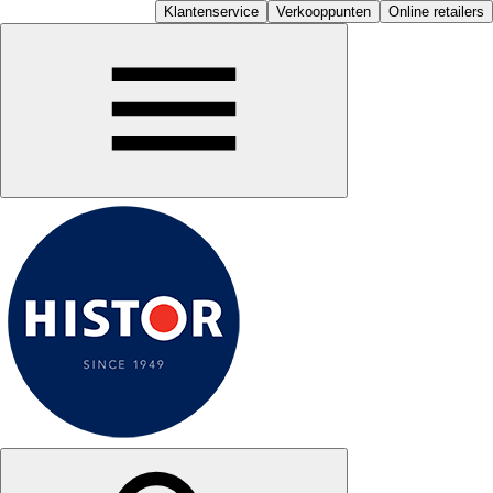
Klantenservice
Verkooppunten
Online retailers