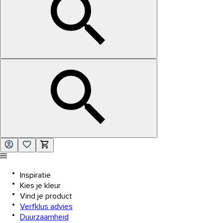
Inspiratie
Kies je kleur
Vind je product
Verfklus advies
Duurzaamheid