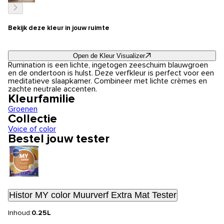
Bekijk deze kleur in jouw ruimte
Open de Kleur Visualizer
Rumination is een lichte, ingetogen zeeschuim blauwgroen
en de ondertoon is hulst. Deze verfkleur is perfect voor een
meditatieve slaapkamer. Combineer met lichte crèmes en
zachte neutrale accenten.
Kleurfamilie
Groenen
Collectie
Voice of color
Bestel jouw tester
Histor MY color Muurverf Extra Mat Tester
Inhoud:
0.25L