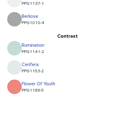
PPG1137-1
Berliose
PPG1010-4
Contrast
Rumination
PPG1141-2
Cerifera
PPG1153-2
Flower Of Youth
PPG1189-5