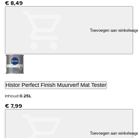
€ 8,49
Toevoegen aan winkelwag
Histor Perfect Finish Muurverf Mat Tester
Inhoud:
0.25L
€ 7,99
Toevoegen aan winkelwag