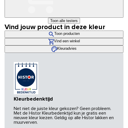
Toon alle testers
Vind jouw product in deze kleur
Toon producten
Vind een winkel
Kleuradvies
Kleurbedenktijd
Net niet de juiste kleur gekozen? Geen probleem.
Met de Histor Kleurbedenktijd kun je gratis een
nieuwe kleur kiezen. Geldig op alle Histor lakken en
muurverven.