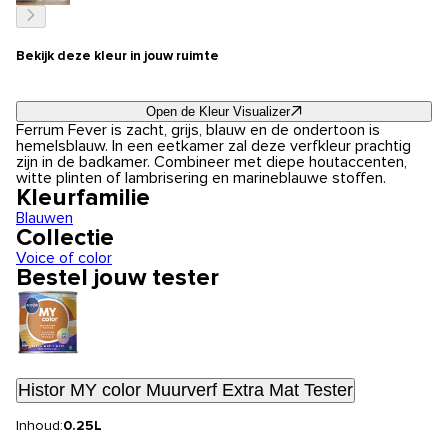
Bekijk deze kleur in jouw ruimte
Open de Kleur Visualizer
Ferrum Fever is zacht, grijs, blauw en de ondertoon is
hemelsblauw. In een eetkamer zal deze verfkleur prachtig
zijn in de badkamer. Combineer met diepe houtaccenten,
witte plinten of lambrisering en marineblauwe stoffen.
Kleurfamilie
Blauwen
Collectie
Voice of color
Bestel jouw tester
Histor MY color Muurverf Extra Mat Tester
Inhoud:
0.25L