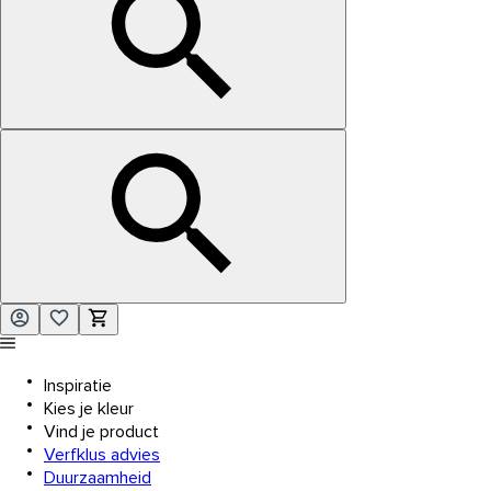
Inspiratie
Kies je kleur
Vind je product
Verfklus advies
Duurzaamheid