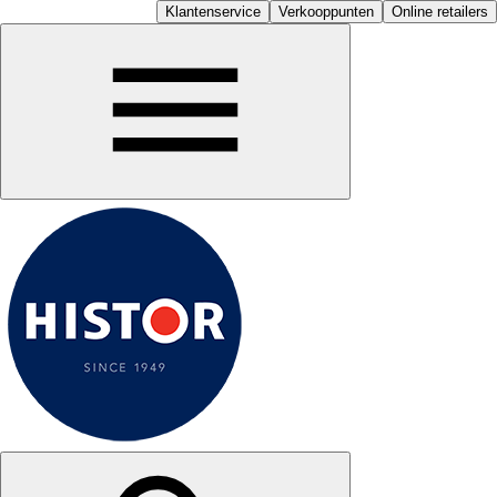
Klantenservice
Verkooppunten
Online retailers