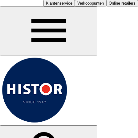
Klantenservice
Verkooppunten
Online retailers