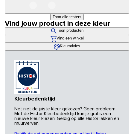
Toon alle testers
Vind jouw product in deze kleur
Toon producten
Vind een winkel
Kleuradvies
Kleurbedenktijd
Net niet de juiste kleur gekozen? Geen probleem.
Met de Histor Kleurbedenktijd kun je gratis een
nieuwe kleur kiezen. Geldig op alle Histor lakken en
muurverven.