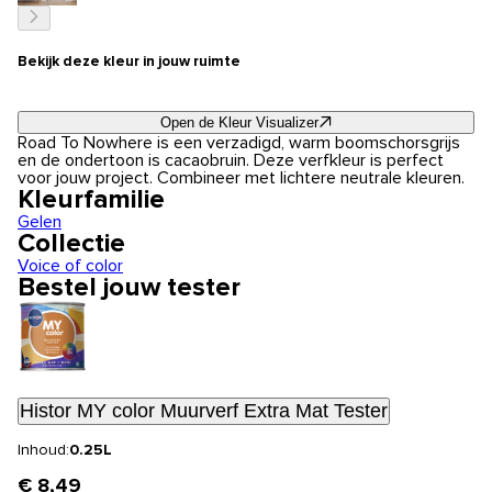
Bekijk deze kleur in jouw ruimte
Open de Kleur Visualizer
Road To Nowhere is een verzadigd, warm boomschorsgrijs
en de ondertoon is cacaobruin. Deze verfkleur is perfect
voor jouw project. Combineer met lichtere neutrale kleuren.
Kleurfamilie
Gelen
Collectie
Voice of color
Bestel jouw tester
Histor MY color Muurverf Extra Mat Tester
Inhoud:
0.25L
€ 8,49