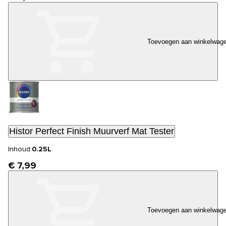
Toevoegen aan winkelwag
Histor Perfect Finish Muurverf Mat Tester
Inhoud:
0.25L
€ 7,99
Toevoegen aan winkelwag