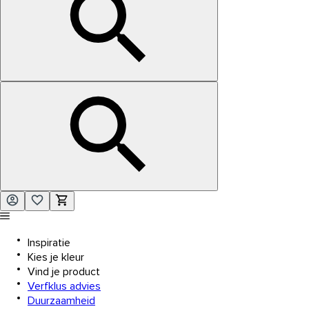
Inspiratie
Kies je kleur
Vind je product
Verfklus advies
Duurzaamheid