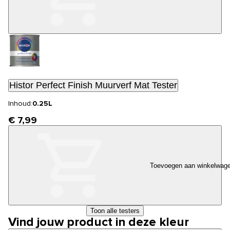
Histor Perfect Finish Muurverf Mat Tester
Inhoud:
0.25L
€ 7,99
Toevoegen aan winkelwag
Toon alle testers
Vind jouw product in deze kleur