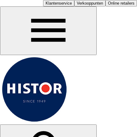
Klantenservice
Verkooppunten
Online retailers