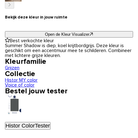
Bekijk deze kleur in jouw ruimte
Open de Kleur Visualizer
Best verkochte kleur
Summer Shadow is diep, koel krijtbordgrijs. Deze kleur is
geschikt om een accentmuur mee te schilderen. Combineer
met lichtere grijze kleuren.
Kleurfamilie
Grijzen
Collectie
Histor MY color
Voice of color
Bestel jouw tester
Histor ColorTester