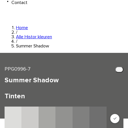
Contact
Home
/
Alle Histor kleuren
/
Summer Shadow
PPG0996-7
Summer Shadow
Tinten