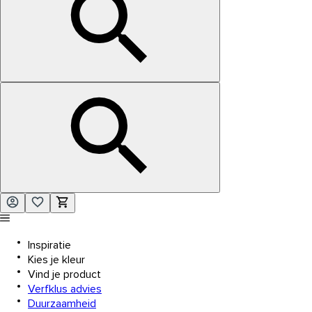
Inspiratie
Kies je kleur
Vind je product
Verfklus advies
Duurzaamheid