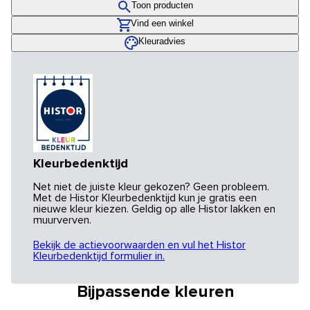
Toon producten
Vind een winkel
Kleuradvies
Kleurbedenktijd
Net niet de juiste kleur gekozen? Geen probleem.
Met de Histor Kleurbedenktijd kun je gratis een
nieuwe kleur kiezen. Geldig op alle Histor lakken en
muurverven.
Bekijk de actievoorwaarden en vul het Histor
Kleurbedenktijd formulier in.
Bijpassende kleuren