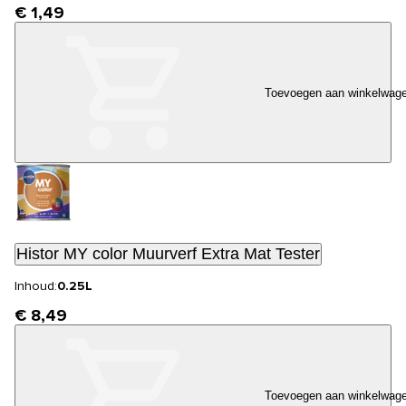
€ 1,49
Toevoegen aan winkelwag
Histor MY color Muurverf Extra Mat Tester
Inhoud:
0.25L
€ 8,49
Toevoegen aan winkelwag