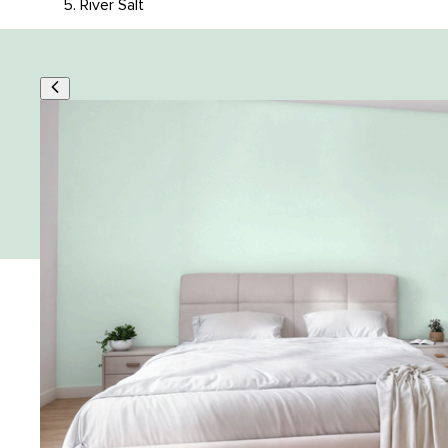
River Salt