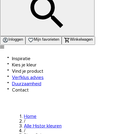
Inloggen
Mijn favorieten
Winkelwagen
Inspiratie
Kies je kleur
Vind je product
Verfklus advies
Duurzaamheid
Contact
Home
/
Alle Histor kleuren
/