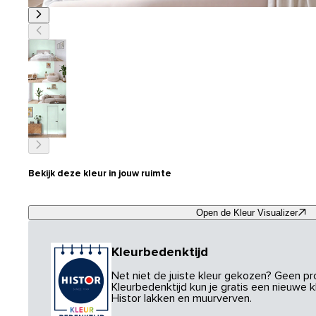
Bekijk deze kleur in jouw ruimte
Open de Kleur Visualizer
Kleurbedenktijd
Net niet de juiste kleur gekozen? Geen p
Kleurbedenktijd kun je gratis een nieuwe kl
Histor lakken en muurverven.