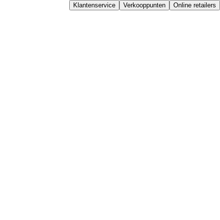
Klantenservice
Verkooppunten
Online retailers