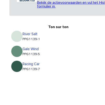
Bekijk de actievoorwaarden en vul het His
formulier in.
Ton sur ton
River Salt
PPG1139-1
Gale Wind
PPG1139-5
Racing Car
PPG1139-7