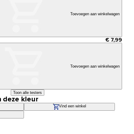
Toevoegen aan winkelwagen
€ 7,99
Toevoegen aan winkelwagen
Toon alle testers
n deze kleur
Vind een winkel