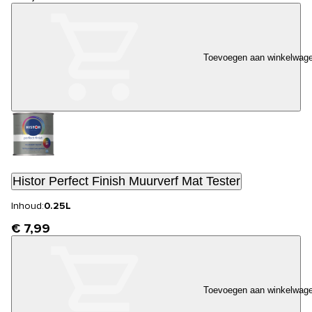
Toevoegen aan winkelwag
Histor Perfect Finish Muurverf Mat Tester
Inhoud:
0.25L
€ 7,99
Toevoegen aan winkelwag