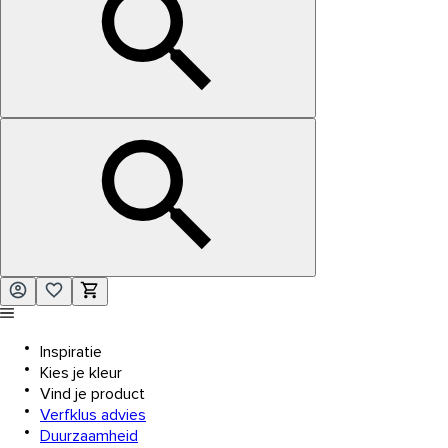
Inspiratie
Kies je kleur
Vind je product
Verfklus advies
Duurzaamheid