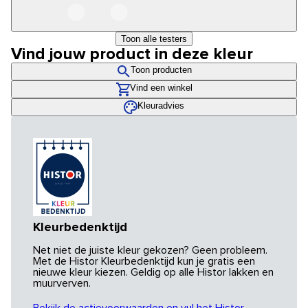
Toon alle testers
Vind jouw product in deze kleur
Toon producten
Vind een winkel
Kleuradvies
Kleurbedenktijd
Net niet de juiste kleur gekozen? Geen probleem.
Met de Histor Kleurbedenktijd kun je gratis een
nieuwe kleur kiezen. Geldig op alle Histor lakken en
muurverven.