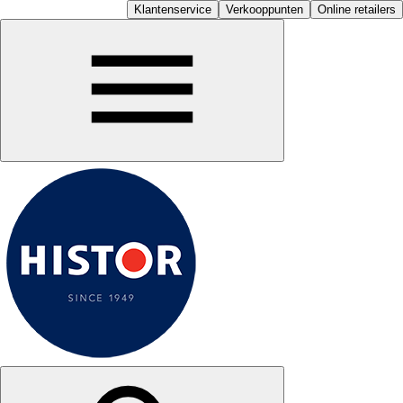
Klantenservice
Verkooppunten
Online retailers