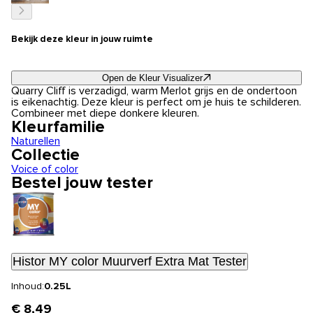
Bekijk deze kleur in jouw ruimte
Open de Kleur Visualizer
Quarry Cliff is verzadigd, warm Merlot grijs en de ondertoon
is eikenachtig. Deze kleur is perfect om je huis te schilderen.
Combineer met diepe donkere kleuren.
Kleurfamilie
Naturellen
Collectie
Voice of color
Bestel jouw tester
Histor MY color Muurverf Extra Mat Tester
Inhoud:
0.25L
€ 8,49