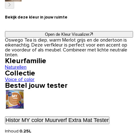
Bekijk deze kleur in jouw ruimte
Open de Kleur Visualizer
Oswego Tea is diep, warm Merlot grijs en de ondertoon is
eikenachtig. Deze verfkleur is perfect voor een accent op
de voordeur of als meubel. Combineer met lichte neutrale
tinten.
Kleurfamilie
Naturellen
Collectie
Voice of color
Bestel jouw tester
Histor MY color Muurverf Extra Mat Tester
Inhoud:
0.25L