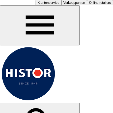
Klantenservice
Verkooppunten
Online retailers