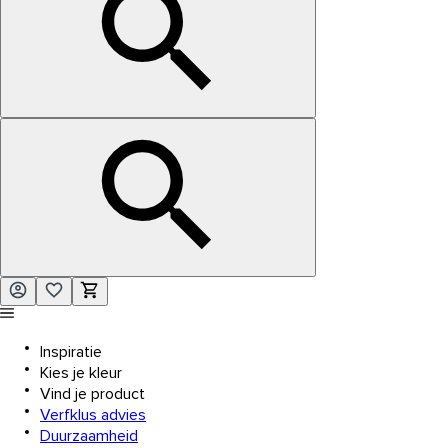
Inspiratie
Kies je kleur
Vind je product
Verfklus advies
Duurzaamheid