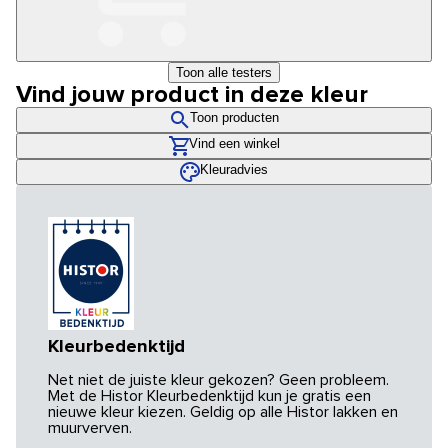
Toon alle testers
Vind jouw product in deze kleur
Toon producten
Vind een winkel
Kleuradvies
Kleurbedenktijd
Net niet de juiste kleur gekozen? Geen probleem.
Met de Histor Kleurbedenktijd kun je gratis een
nieuwe kleur kiezen. Geldig op alle Histor lakken en
muurverven.