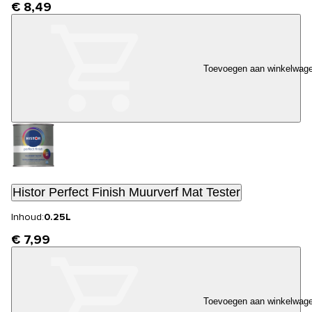
€ 8,49
Toevoegen aan winkelwag
Histor Perfect Finish Muurverf Mat Tester
Inhoud:
0.25L
€ 7,99
Toevoegen aan winkelwag