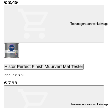
€ 8,49
Toevoegen aan winkelwag
Histor Perfect Finish Muurverf Mat Tester
Inhoud:
0.25L
€ 7,99
Toevoegen aan winkelwag