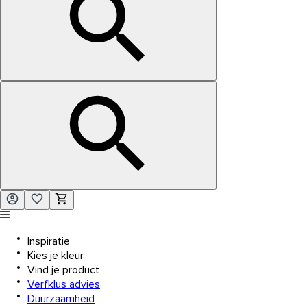
Inspiratie
Kies je kleur
Vind je product
Verfklus advies
Duurzaamheid