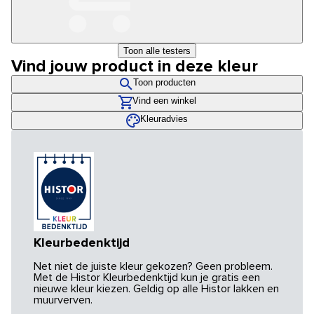
Toon alle testers
Vind jouw product in deze kleur
Toon producten
Vind een winkel
Kleuradvies
Kleurbedenktijd
Net niet de juiste kleur gekozen? Geen probleem.
Met de Histor Kleurbedenktijd kun je gratis een
nieuwe kleur kiezen. Geldig op alle Histor lakken en
muurverven.