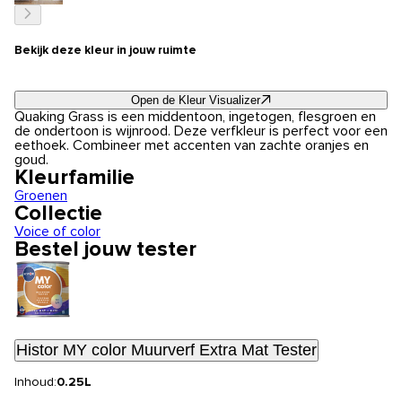
Bekijk deze kleur in jouw ruimte
Open de Kleur Visualizer
Quaking Grass is een middentoon, ingetogen, flesgroen en
de ondertoon is wijnrood. Deze verfkleur is perfect voor een
eethoek. Combineer met accenten van zachte oranjes en
goud.
Kleurfamilie
Groenen
Collectie
Voice of color
Bestel jouw tester
Histor MY color Muurverf Extra Mat Tester
Inhoud:
0.25L