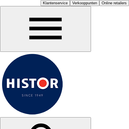
Klantenservice
Verkooppunten
Online retailers