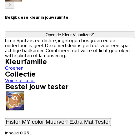
Bekijk deze kleur in jouw ruimte
Open de Kleur Visualizer
Lime Spritz is een lichte, ingetogen bosgroen en de
ondertoon is geel. Deze verfkleur is perfect voor een spa-
achtige badkamer. Combineer met witte of licht gebroken
witte plinten of lambrisering.
Kleurfamilie
Groenen
Collectie
Voice of color
Bestel jouw tester
Histor MY color Muurverf Extra Mat Tester
Inhoud:
0.25L