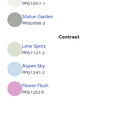
PPG1001-1
Statue Garden
PPG0996-3
Contrast
Lime Spritz
PPG1121-2
Aspen Sky
PPG1241-2
Flower Flush
PPG1252-5