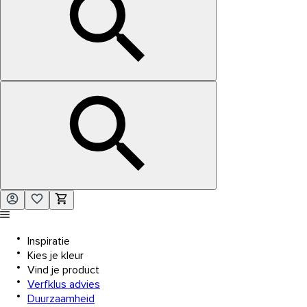
Inspiratie
Kies je kleur
Vind je product
Verfklus advies
Duurzaamheid