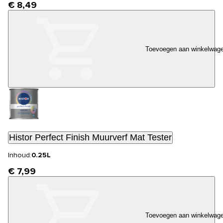
€ 8,49
Toevoegen aan winkelwag
Histor Perfect Finish Muurverf Mat Tester
Inhoud:
0.25L
€ 7,99
Toevoegen aan winkelwag