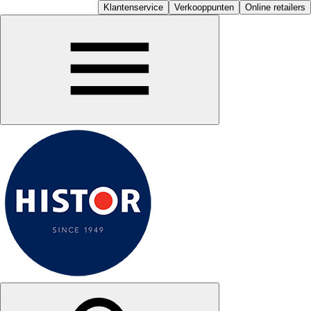
Klantenservice
Verkooppunten
Online retailers