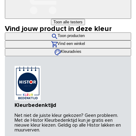
Toon alle testers
Vind jouw product in deze kleur
Toon producten
Vind een winkel
Kleuradvies
Kleurbedenktijd
Net niet de juiste kleur gekozen? Geen probleem.
Met de Histor Kleurbedenktijd kun je gratis een
nieuwe kleur kiezen. Geldig op alle Histor lakken en
muurverven.