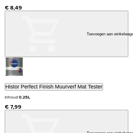
€ 8,49
Toevoegen aan winkelwag
Histor Perfect Finish Muurverf Mat Tester
Inhoud:
0.25L
€ 7,99