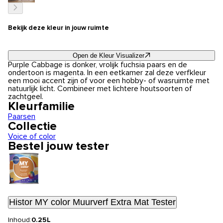
Bekijk deze kleur in jouw ruimte
Open de Kleur Visualizer
Purple Cabbage is donker, vrolijk fuchsia paars en de
ondertoon is magenta. In een eetkamer zal deze verfkleur
een mooi accent zijn of voor een hobby- of wasruimte met
natuurlijk licht. Combineer met lichtere houtsoorten of
zachtgeel.
Kleurfamilie
Paarsen
Collectie
Voice of color
Bestel jouw tester
Histor MY color Muurverf Extra Mat Tester
Inhoud:
0.25L