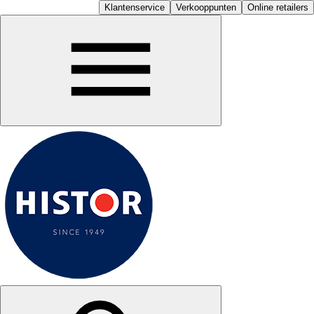
Klantenservice
Verkooppunten
Online retailers