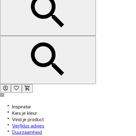
Inspiratie
Kies je kleur
Vind je product
Verfklus advies
Duurzaamheid