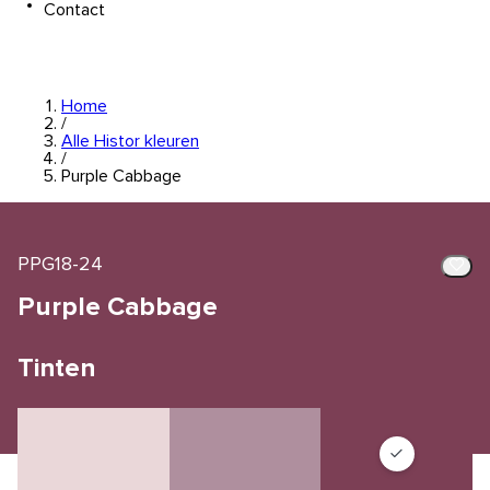
Contact
Home
/
Alle Histor kleuren
/
Purple Cabbage
PPG18-24
Purple Cabbage
Tinten