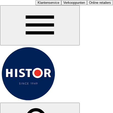
Klantenservice
Verkooppunten
Online retailers