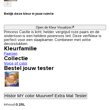
Bekijk deze kleur in jouw ruimte
Open de Kleur Visualizer
Princess Castle is licht, helder, vergrijsd roze paars en de
ondertoon is een heldere pioenroos tint. Deze verfkleur is
perfect voor een slaapkamer. Combineer met witte
decorstukken.
Kleurfamilie
Paarsen
Collectie
Voice of color
Bestel jouw tester
Histor MY color Muurverf Extra Mat Tester
Inhoud:
0.25L