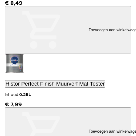
€ 8,49
Toevoegen aan winkelwag
Histor Perfect Finish Muurverf Mat Tester
Inhoud:
0.25L
€ 7,99
Toevoegen aan winkelwag