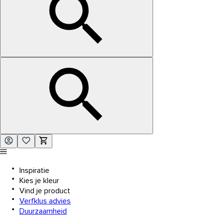
Inspiratie
Kies je kleur
Vind je product
Verfklus advies
Duurzaamheid