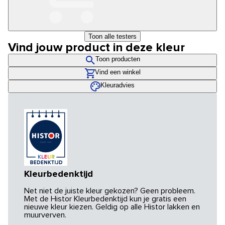
Toon alle testers
Vind jouw product in deze kleur
Toon producten
Vind een winkel
Kleuradvies
Kleurbedenktijd
Net niet de juiste kleur gekozen? Geen probleem.
Met de Histor Kleurbedenktijd kun je gratis een
nieuwe kleur kiezen. Geldig op alle Histor lakken en
muurverven.