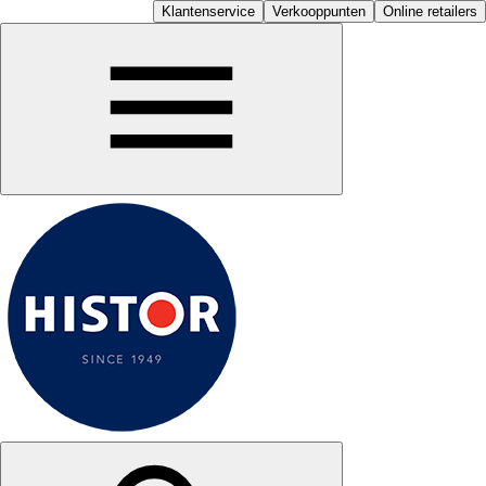
Klantenservice
Verkooppunten
Online retailers