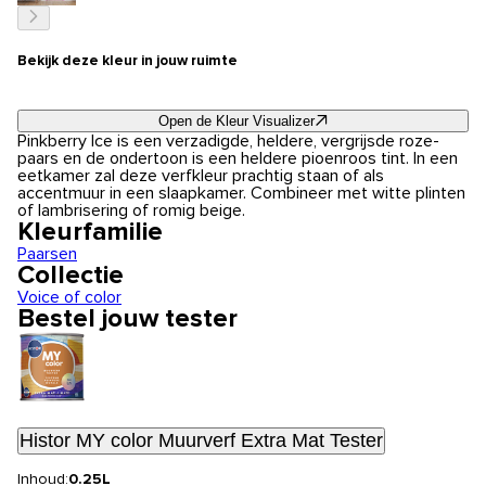
Bekijk deze kleur in jouw ruimte
Open de Kleur Visualizer
Pinkberry Ice is een verzadigde, heldere, vergrijsde roze-
paars en de ondertoon is een heldere pioenroos tint. In een
eetkamer zal deze verfkleur prachtig staan of als
accentmuur in een slaapkamer. Combineer met witte plinten
of lambrisering of romig beige.
Kleurfamilie
Paarsen
Collectie
Voice of color
Bestel jouw tester
Histor MY color Muurverf Extra Mat Tester
Inhoud:
0.25L