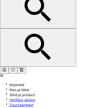
Inspiratie
Kies je kleur
Vind je product
Verfklus advies
Duurzaamheid