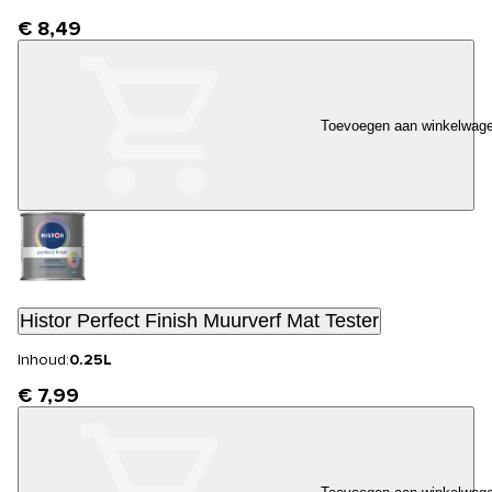
€ 8,49
Toevoegen aan winkelwag
Histor Perfect Finish Muurverf Mat Tester
Inhoud:
0.25L
€ 7,99