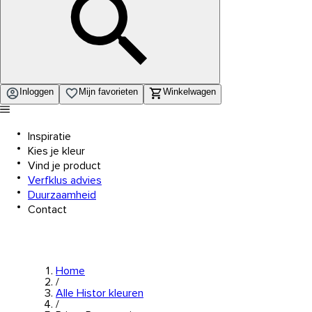
Inloggen
Mijn favorieten
Winkelwagen
Inspiratie
Kies je kleur
Vind je product
Verfklus advies
Duurzaamheid
Contact
Home
/
Alle Histor kleuren
/