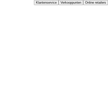
Klantenservice
Verkooppunten
Online retailers