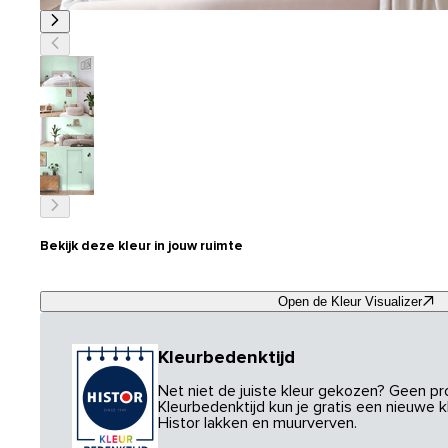
Bekijk deze kleur in jouw ruimte
Open de Kleur Visualizer
Kleurbedenktijd
Net niet de juiste kleur gekozen? Geen p
Kleurbedenktijd kun je gratis een nieuwe kl
Histor lakken en muurverven.