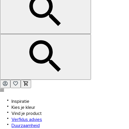
Inspiratie
Kies je kleur
Vind je product
Verfklus advies
Duurzaamheid