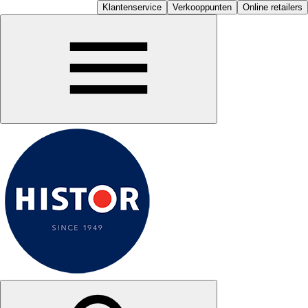
Klantenservice
Verkooppunten
Online retailers