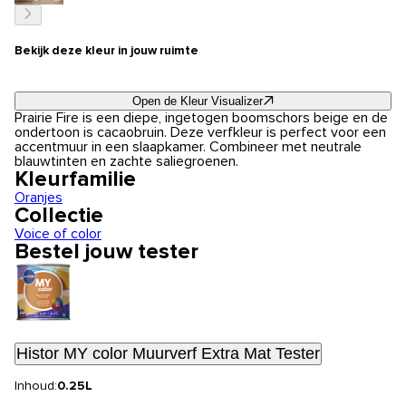
Bekijk deze kleur in jouw ruimte
Open de Kleur Visualizer
Prairie Fire is een diepe, ingetogen boomschors beige en de
ondertoon is cacaobruin. Deze verfkleur is perfect voor een
accentmuur in een slaapkamer. Combineer met neutrale
blauwtinten en zachte saliegroenen.
Kleurfamilie
Oranjes
Collectie
Voice of color
Bestel jouw tester
Histor MY color Muurverf Extra Mat Tester
Inhoud:
0.25L