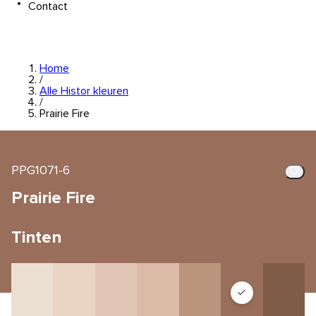
Contact
Home
/
Alle Histor kleuren
/
Prairie Fire
PPG1071-6
Prairie Fire
Tinten