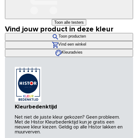
Toon alle testers
Vind jouw product in deze kleur
Toon producten
Vind een winkel
Kleuradvies
Kleurbedenktijd
Net niet de juiste kleur gekozen? Geen probleem.
Met de Histor Kleurbedenktijd kun je gratis een
nieuwe kleur kiezen. Geldig op alle Histor lakken en
muurverven.