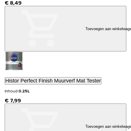
€ 8,49
Toevoegen aan winkelwag
Histor Perfect Finish Muurverf Mat Tester
Inhoud:
0.25L
€ 7,99
Toevoegen aan winkelwag