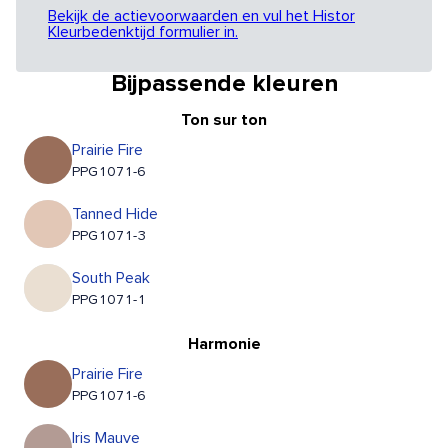
Bekijk de actievoorwaarden en vul het Histor
Kleurbedenktijd formulier in.
Bijpassende kleuren
Ton sur ton
Prairie Fire
PPG1071-6
Tanned Hide
PPG1071-3
South Peak
PPG1071-1
Harmonie
Prairie Fire
PPG1071-6
Iris Mauve