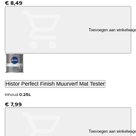
€ 8,49
Toevoegen aan winkelwag
Histor Perfect Finish Muurverf Mat Tester
Inhoud:
0.25L
€ 7,99
Toevoegen aan winkelwag