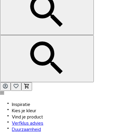
Inspiratie
Kies je kleur
Vind je product
Verfklus advies
Duurzaamheid