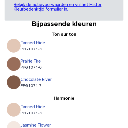
Bekijk de actievoorwaarden en vul het Histor
Kleurbedenktijd formulier in.
Bijpassende kleuren
Ton sur ton
Tanned Hide
PPG1071-3
Prairie Fire
PPG1071-6
Chocolate River
PPG1071-7
Harmonie
Tanned Hide
PPG1071-3
Jasmine Flower