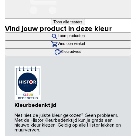
Toon alle testers
Vind jouw product in deze kleur
Toon producten
Vind een winkel
Kleuradvies
Kleurbedenktijd
Net niet de juiste kleur gekozen? Geen probleem.
Met de Histor Kleurbedenktijd kun je gratis een
nieuwe kleur kiezen. Geldig op alle Histor lakken en
muurverven.