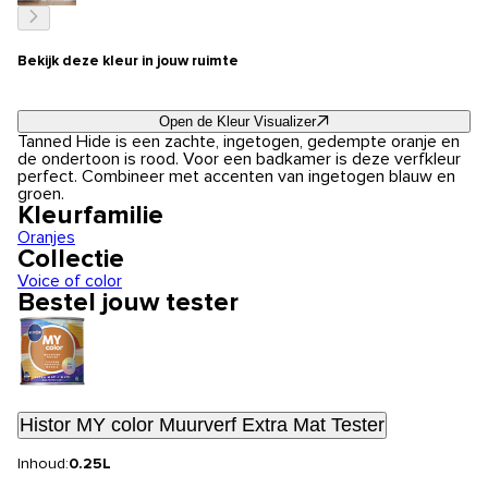
Bekijk deze kleur in jouw ruimte
Open de Kleur Visualizer
Tanned Hide is een zachte, ingetogen, gedempte oranje en
de ondertoon is rood. Voor een badkamer is deze verfkleur
perfect. Combineer met accenten van ingetogen blauw en
groen.
Kleurfamilie
Oranjes
Collectie
Voice of color
Bestel jouw tester
Histor MY color Muurverf Extra Mat Tester
Inhoud:
0.25L