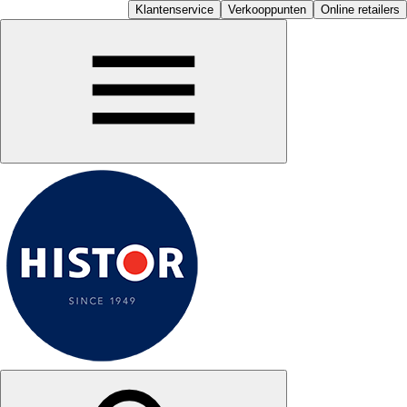
Klantenservice
Verkooppunten
Online retailers